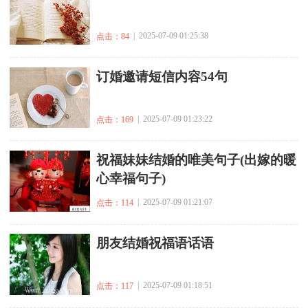
| 2025-07-09 01:25:38
点击：84
​订婚邀请短信内容54句
| 2025-07-09 01:23:22
点击：169
​祝福妹妹结婚的唯美句子(出嫁的暖
心幸福句子)
| 2025-07-09 01:21:07
点击：114
​朋友结婚祝福语话语
| 2025-07-09 01:18:51
点击：117