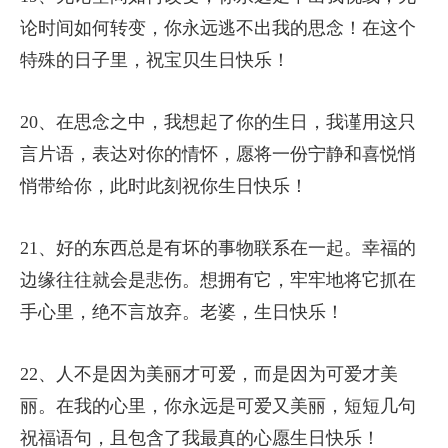
论时间如何转变，你永远逃不出我的思念！在这个
特殊的日子里，祝宝贝生日快乐！
20、在思念之中，我想起了你的生日，我谨用这只
言片语，表达对你的情怀，愿将一份宁静和喜悦悄
悄带给你，此时此刻祝你生日快乐！
21、好的东西总是有坏的事物联系在一起。幸福的
边缘往往就会是悲伤。想拥有它，牢牢地将它抓在
手心里，绝不言放弃。老婆，生日快乐！
22、人不是因为美丽才可爱，而是因为可爱才美
丽。在我的心里，你永远是可爱又美丽，短短几句
祝福语句，且包含了我最真的心愿生日快乐！