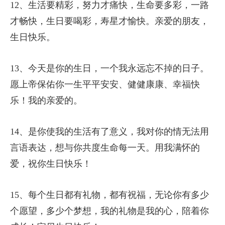
12、生活要精彩，努力才痛快，生命要多彩，一路
才畅快，生日要喝彩，寿星才愉快。亲爱的朋友，
生日快乐。
13、今天是你的生日，一个我永远忘不掉的日子。
愿上帝保佑你一生平平安安、健健康康、幸福快
乐！我的亲爱的。
14、是你使我的生活有了意义，我对你的情无法用
言语表达，想与你共度生命每一天。用我满怀的
爱，祝你生日快乐！
15、每个生日都有礼物，都有祝福，无论你有多少
个愿望，多少个梦想，我的礼物是我的心，陪着你