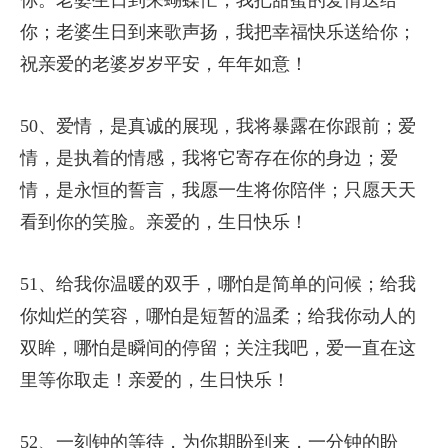
你；老婆生日到来歌声扬，我把幸福快乐送给你；
祝亲爱的老婆岁岁平安，年年如意！
50、爱情，是真诚的展现，我将暴露在你跟前；爱
情，是执着的情感，我将它寄存在你的身边；爱
情，是永恒的誓言，我愿一生将你陪伴；只愿天天
看到你的笑脸。亲爱的，生日快乐！
51、给我你温暖的双手，哪怕是简单的问候；给我
你灿烂的笑容，哪怕是短暂的温柔；给我你动人的
双眸，哪怕是瞬间的停留；关注我吧，爱一直在这
里等你取走！亲爱的，生日快乐！
52、一刻钟的等待，为你期盼到来，一分钟的盼