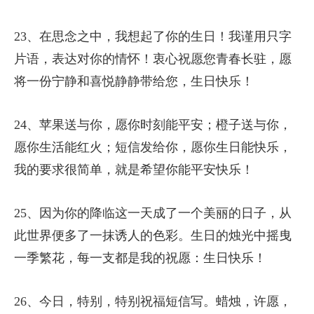
23、在思念之中，我想起了你的生日！我谨用只字
片语，表达对你的情怀！衷心祝愿您青春长驻，愿
将一份宁静和喜悦静静带给您，生日快乐！
24、苹果送与你，愿你时刻能平安；橙子送与你，
愿你生活能红火；短信发给你，愿你生日能快乐，
我的要求很简单，就是希望你能平安快乐！
25、因为你的降临这一天成了一个美丽的日子，从
此世界便多了一抹诱人的色彩。生日的烛光中摇曳
一季繁花，每一支都是我的祝愿：生日快乐！
26、今日，特别，特别祝福短信写。蜡烛，许愿，