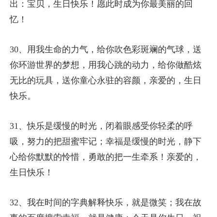
出：宝贝，生日快乐！愿此时成为你最美丽的回
忆！
30、用我生命的力气，给你吹色彩斑斓的气球，送
你环游世界的梦想，用我心跳的动力，给你做酷炫
无比的玩具，送你童心永驻的容颜，亲爱的，生日
快乐。
31、快乐是缓慢的时光，闭着眼感受你轻柔的呼
吸，努力的把甜蜜牢记；幸福是缓慢的时光，静下
心给你默默的怜惜，勇敢的把一生牵系！亲爱的，
生日快乐！
32、我在时间的字典解释快乐，就是微笑；我在故