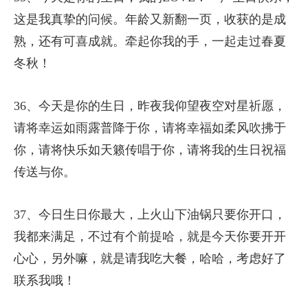
这是我真挚的问候。年龄又新翻一页，收获的是成
熟，还有可喜成就。牵起你我的手，一起走过春夏
冬秋！
36、今天是你的生日，昨夜我仰望夜空对星祈愿，
请将幸运如雨露普降于你，请将幸福如柔风吹拂于
你，请将快乐如天籁传唱于你，请将我的生日祝福
传送与你。
37、今日生日你最大，上火山下油锅只要你开口，
我都来满足，不过有个前提哈，就是今天你要开开
心心，另外嘛，就是请我吃大餐，哈哈，考虑好了
联系我哦！