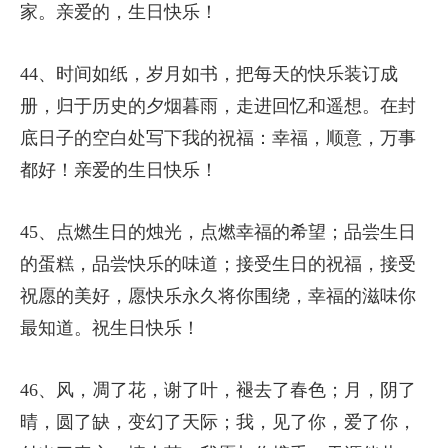
家。亲爱的，生日快乐！
44、时间如纸，岁月如书，把每天的快乐装订成
册，归于历史的夕烟暮雨，走进回忆和遥想。在封
底日子的空白处写下我的祝福：幸福，顺意，万事
都好！亲爱的生日快乐！
45、点燃生日的烛光，点燃幸福的希望；品尝生日
的蛋糕，品尝快乐的味道；接受生日的祝福，接受
祝愿的美好，愿快乐永久将你围绕，幸福的滋味你
最知道。祝生日快乐！
46、风，凋了花，谢了叶，褪去了春色；月，阴了
晴，圆了缺，变幻了天际；我，见了你，爱了你，