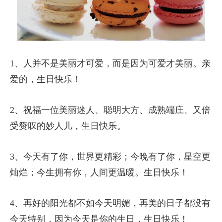
1、人并不是美丽才可爱，而是因为可爱才美丽。亲
爱的，生日快乐！
2、祝福一位美丽迷人、聪明大方、成熟端庄、又倍
受赞叹的妙人儿，生日快乐。
3、今天有了你，世界更精彩；今晚有了你，星空更
灿烂；今生拥有你，人间更温暖。生日快乐！
4、再好的阳光都不如今天明媚，再美的日子都没有
今天特别，因为今天是你的生日，生日快乐！