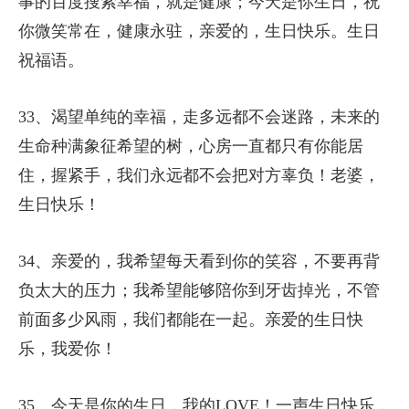
事的百度搜索幸福，就是健康；今天是你生日，祝
你微笑常在，健康永驻，亲爱的，生日快乐。生日
祝福语。
33、渴望单纯的幸福，走多远都不会迷路，未来的
生命种满象征希望的树，心房一直都只有你能居
住，握紧手，我们永远都不会把对方辜负！老婆，
生日快乐！
34、亲爱的，我希望每天看到你的笑容，不要再背
负太大的压力；我希望能够陪你到牙齿掉光，不管
前面多少风雨，我们都能在一起。亲爱的生日快
乐，我爱你！
35、今天是你的生日，我的LOVE！一声生日快乐，