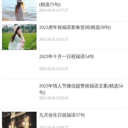
(精选75句)
2023-10-26 13:17:27
​2023虎年祝福语新春贺词(精选59句)
2023-10-26 13:15:13
​2023年十月一日祝福语54句
2023-10-26 13:12:57
​2023年情人节微信超赞祝福语文案(精选54
句)
2023-10-26 13:10:42
​九月份生日祝福语57句
2023-10-26 13:08:27