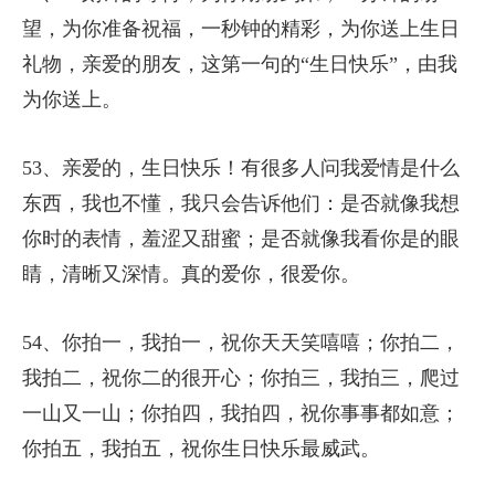
望，为你准备祝福，一秒钟的精彩，为你送上生日
礼物，亲爱的朋友，这第一句的“生日快乐”，由我
为你送上。
53、亲爱的，生日快乐！有很多人问我爱情是什么
东西，我也不懂，我只会告诉他们：是否就像我想
你时的表情，羞涩又甜蜜；是否就像我看你是的眼
睛，清晰又深情。真的爱你，很爱你。
54、你拍一，我拍一，祝你天天笑嘻嘻；你拍二，
我拍二，祝你二的很开心；你拍三，我拍三，爬过
一山又一山；你拍四，我拍四，祝你事事都如意；
你拍五，我拍五，祝你生日快乐最威武。