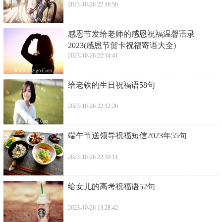
2023-10-26 22:16:56
​感恩节发给老师的感恩祝福温馨语录
2023(感恩节贺卡祝福寄语大全)
2023-10-26 22:14:41
​给老铁的生日祝福语58句
2023-10-26 22:12:26
​端午节送领导祝福短信2023年55句
2023-10-26 22:10:11
​给女儿的高考祝福语52句
2023-10-26 13:28:42