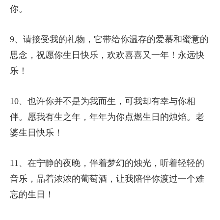
你。
9、请接受我的礼物，它带给你温存的爱慕和蜜意的
思念，祝愿你生日快乐，欢欢喜喜又一年！永远快
乐！
10、也许你并不是为我而生，可我却有幸与你相
伴。愿我有生之年，年年为你点燃生日的烛焰。老
婆生日快乐！
11、在宁静的夜晚，伴着梦幻的烛光，听着轻轻的
音乐，品着浓浓的葡萄酒，让我陪伴你渡过一个难
忘的生日！