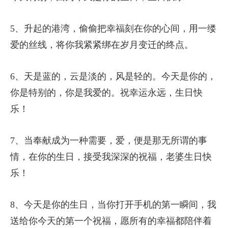
5、升起的港湾，偷偷把幸福刻在你的心间，用一缕
爱的丝线，将你我紧紧绑在岁月变迁的终点。
6、天是蓝的，云是淡的，风是轻的。今天是你的，
你是特别的，你是我爱的。祝幸运永远，生日快
乐！
7、当奉献成为一种需要，爱，便是那无所谓的事
情，在你的生日，接受我深深的祝福，老婆生日快
乐！
8、今天是你的生日，当你打开手机的第一瞬间，我
送给你今天的第一个祝福，愿所有的幸福都陪伴着