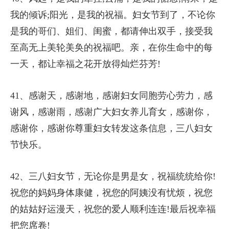
我的倾诉;阳光，是我的祝福。妇女节到了，不论你
是我的哥们、姐们、闺蜜，都请伸出双手，接受我
至高无上美轮美奂的祝福吧。亲，在你生命中的每
一天，都让幸福之花开放得灿烂芬芳!
41、感谢天，感谢地，感谢妇女同胞劳心劳力，感
谢风，感谢雨，感谢广大妇女养儿育女，感谢你，
感谢你，感谢你尊重妇女转发这条信息，三八妇女
节快乐。
42、三八妇女节，无论你是男是女，祝福统统给你!
祝您的妈妈身体康健，祝您的阿姨没有忧烦，祝您
的姑姑好运漫天，祝您的爱人顺利连连!最后祝幸福
把您席卷!