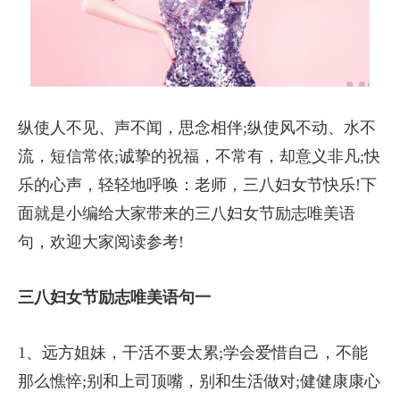
纵使人不见、声不闻，思念相伴;纵使风不动、水不
流，短信常依;诚挚的祝福，不常有，却意义非凡;快
乐的心声，轻轻地呼唤：老师，三八妇女节快乐!下
面就是小编给大家带来的三八妇女节励志唯美语
句，欢迎大家阅读参考!
三八妇女节励志唯美语句一
1、远方姐妹，干活不要太累;学会爱惜自己，不能
那么憔悴;别和上司顶嘴，别和生活做对;健健康康心