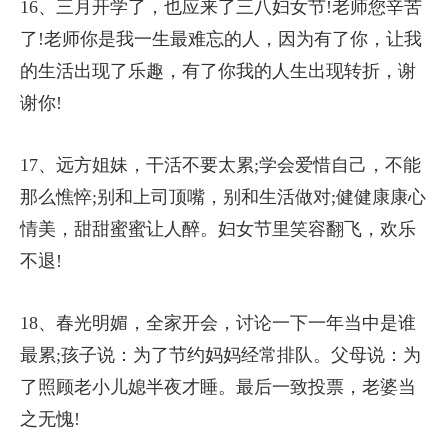
16、三月开学了，也应来了三八妇女节!老师您辛苦
了!老师你是我一生最难忘的人，因为有了你，让我
的生活出现了乐趣，有了你我的人生出现转折，谢
谢你!
17、远方姐妹，干活不要太累;学会爱惜自己，不能
那么憔悴;别和上司顶嘴，别和生活做对;健健康康心
情美，甜甜蜜蜜让人醉。妇女节里笑容翻飞，欢乐
不退!
18、春光明媚，全家开会，讨论一下一年当中是谁
最累;孩子说：为了节约妈妈经常排队。父母说：为
了照顾老小儿媳半夜才睡。最后一致投票，老婆当
之无愧!