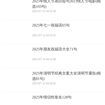
​2025年情人节表白短句2023情人节电影(精
选103句)
2025-07-31 04:35:30
​2025年七一祝福语65句
2025-07-31 04:33:15
​2025年朋友祝福语大全71句
2025-07-31 04:31:00
​2025年清明节经典文案大全清明节通告(精
选81句)
2025-07-31 04:28:45
​2025年情侣性签名128句