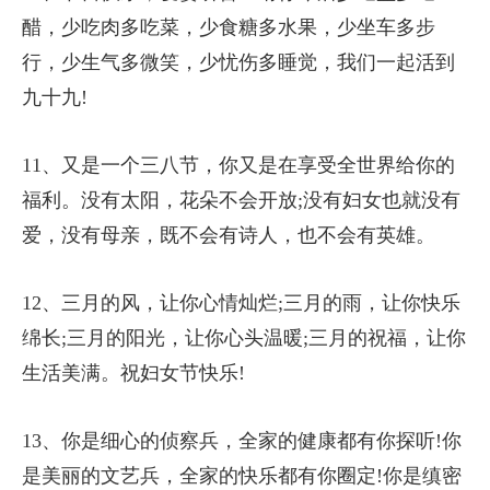
醋，少吃肉多吃菜，少食糖多水果，少坐车多步
行，少生气多微笑，少忧伤多睡觉，我们一起活到
九十九!
11、又是一个三八节，你又是在享受全世界给你的
福利。没有太阳，花朵不会开放;没有妇女也就没有
爱，没有母亲，既不会有诗人，也不会有英雄。
12、三月的风，让你心情灿烂;三月的雨，让你快乐
绵长;三月的阳光，让你心头温暖;三月的祝福，让你
生活美满。祝妇女节快乐!
13、你是细心的侦察兵，全家的健康都有你探听!你
是美丽的文艺兵，全家的快乐都有你圈定!你是缜密