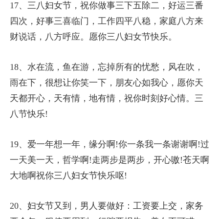
17、三八妇女节，祝你做事三下五除二，好运三番
四次，好事三喜临门，工作四平八稳，家庭八方来
财说话，八方呼应。愿你三八妇女节快乐。
18、水在流，鱼在游，忘掉所有的忧愁，风在吹，
雨在下，很想让你笑一下，朋友心如我心，愿你天
天都开心，天有情，地有情，祝你时刻好心情。三
八节快乐!
19、爱一年想一年，缘分啊!你一条我一条谢谢啊!过
一天美一天，哲学啊!走两步是两步，开心嗷!苍天啊
大地啊祝你三八妇女节快乐呕!
20、妇女节又到，男人要做好：工资要上交，家务