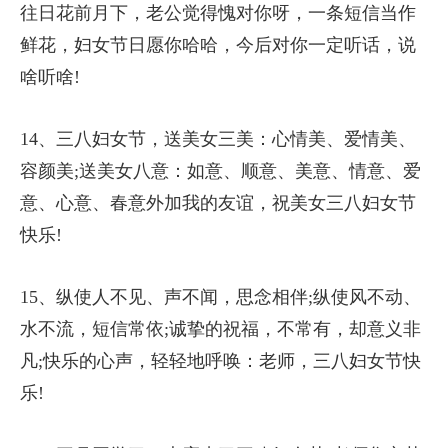
往日花前月下，老公觉得愧对你呀，一条短信当作
鲜花，妇女节日愿你哈哈，今后对你一定听话，说
啥听啥!
14、三八妇女节，送美女三美：心情美、爱情美、
容颜美;送美女八意：如意、顺意、美意、情意、爱
意、心意、春意外加我的友谊，祝美女三八妇女节
快乐!
15、纵使人不见、声不闻，思念相伴;纵使风不动、
水不流，短信常依;诚挚的祝福，不常有，却意义非
凡;快乐的心声，轻轻地呼唤：老师，三八妇女节快
乐!