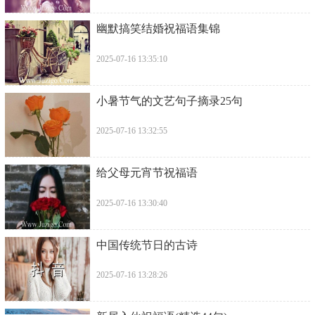
​幽默搞笑结婚祝福语集锦
2025-07-16 13:35:10
​小暑节气的文艺句子摘录25句
2025-07-16 13:32:55
​给父母元宵节祝福语
2025-07-16 13:30:40
​中国传统节日的古诗
2025-07-16 13:28:26