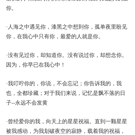
你。
·人海之中遇见你，漆黑之中想到你，孤单夜里盼见
你，在我心中只有你，最爱的人就是你。
·没有见过你，却知道你。没有说过你，却想念你。
因为，你早已在我心中！
·我叮咛你的，你说，不会忘记；你告诉我的，我
也，全都珍藏；对于我们来说，记忆是飘不落的日
子--永远不会发黄
·曾经爱你的我，向天上的星星祝福。直到一颗星星
被我感动，为我划破夜空的寂静，载着我的祝福，