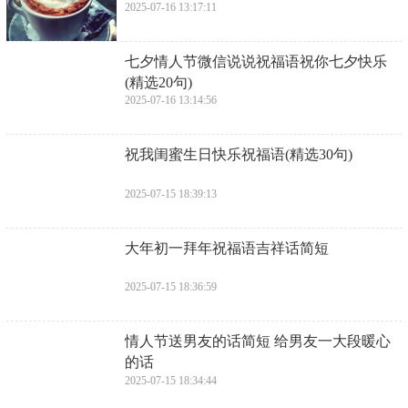
2025-07-16 13:17:11
​七夕情人节微信说说祝福语祝你七夕快乐
(精选20句)
2025-07-16 13:14:56
​祝我闺蜜生日快乐祝福语(精选30句)
2025-07-15 18:39:13
​大年初一拜年祝福语吉祥话简短
2025-07-15 18:36:59
​情人节送男友的话简短 给男友一大段暖心
的话
2025-07-15 18:34:44