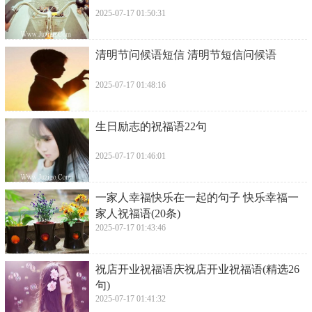
2025-07-17 01:50:31
​清明节问候语短信 清明节短信问候语
2025-07-17 01:48:16
​生日励志的祝福语22句
2025-07-17 01:46:01
​一家人幸福快乐在一起的句子 快乐幸福一
家人祝福语(20条)
2025-07-17 01:43:46
​祝店开业祝福语庆祝店开业祝福语(精选26
句)
2025-07-17 01:41:32