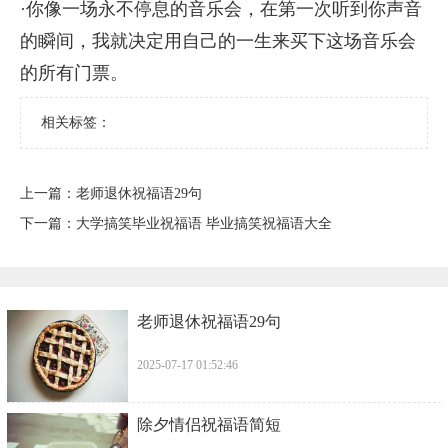
·你像一场永不停息的音乐会，在第一次听到你声音
的瞬间，我就决定用自己的一生来买下这场音乐会
的所有门票。
相关标签：
上一篇：
​老师退休祝福语29句
下一篇：
​大学搞笑毕业祝福语 毕业搞笑祝福语大全
​老师退休祝福语29句
2025-07-17 01:52:46
​除夕情侣祝福语简短