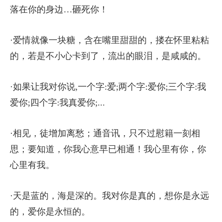
落在你的身边…砸死你！
·爱情就像一块糖，含在嘴里甜甜的，搂在怀里粘粘
的，若是不小心卡到了，流出的眼泪，是咸咸的。
·如果让我对你说,一个字:爱;两个字:爱你;三个字:我
爱你;四个字:我真爱你;...
·相见，徒增加离愁；通音讯，只不过慰籍一刻相
思；要知道，你我心意早已相通！我心里有你，你
心里有我。
·天是蓝的，海是深的。我对你是真的，想你是永远
的，爱你是永恒的。