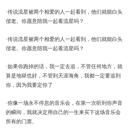
·传说流星被两个相爱的人一起看到，他们就能白头
偕老。你愿意陪我一起看流星吗？
·传说流星被两个相爱的人一起看到，他们就能白头
偕老。你愿意陪我一起看流星吗？
·如果你跑掉的话，我一定去追，不管任何地方，就
算是地狱也好，不管到天涯海角，我都一定要追到
你，因为我要定你了
·你像一场永不停息的音乐会，在第一次听到你声音
的瞬间，我就决定用自己的一生来买下这场音乐会
所有的门票。