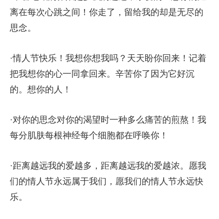
离在每次心跳之间！你走了，留给我的却是无尽的
思念。
·情人节快乐！我想你想我吗？天天盼你回来！记着
把我想你的心一同拿回来。辛苦你了因为它好沉
的。想你的人！
·对你的思念对你的渴望时一种多么痛苦的煎熬！我
每分肌肤每根神经每个细胞都在呼唤你！
·距离越远我的爱越多，距离越远我的爱越浓。愿我
们的情人节永远属于我们，愿我们的情人节永远快
乐。