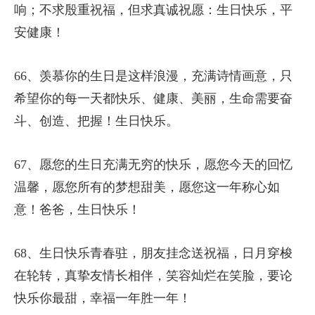
响；不求殷重祝福，但求真诚祝愿：生日快乐，平
安健康！
66、羡慕你的生日是这样浪漫，充满诗情画意，只
希望你的每一天都快乐、健康、美丽，生命需要奋
斗、创造、把握！生日快乐。
67、愿您的生日充满无穷的快乐，愿您今天的回忆
温馨，愿您所有的梦想甜美，愿您这一年称心如
意！爸爸，生日快乐！
68、生日快乐青春驻，朋友挂念送祝福，日月穿梭
在轮转，真挚友情长相伴，笑容灿烂在笑脸，要论
快乐你最甜，幸福一年胜一年！