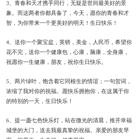
3、青春和天才携手同行，无疑是世间最美好的景
象。而这两者你都具备了，今天，愿你的青春和才
智，为你带来一个更美好的明天！生日快乐！
4、送你一个聚宝盆，英镑，美金，人民币，希望你
花不完，送你一个健康包，心康，脑康，全身康，
祝愿你一生健康，朋友，祝你生日快乐。
5、两片绿叶，饱含着它同根生的情谊；一句贺词，
浓缩了我对你的祝福。愿快乐拥抱你，在这属于你
的特别的一天，生日快乐！
6、提一盏七色快乐灯，站在微光的清晨，推开幸福
城堡的大门，送去我最真挚的祝福。亲爱的朋友早