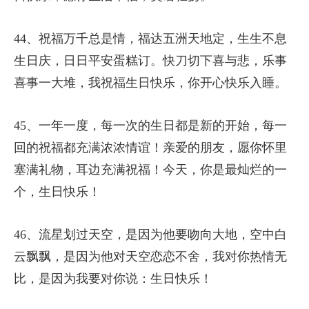
44、祝福万千总是情，福达五洲天地定，生生不息
生日庆，日日平安蛋糕订。快刀切下喜与悲，乐事
喜事一大堆，我祝福生日快乐，你开心快乐入睡。
45、一年一度，每一次的生日都是新的开始，每一
回的祝福都充满浓浓情谊！亲爱的朋友，愿你怀里
塞满礼物，耳边充满祝福！今天，你是最灿烂的一
个，生日快乐！
46、流星划过天空，是因为他要吻向大地，空中白
云飘飘，是因为他对天空恋恋不舍，我对你热情无
比，是因为我要对你说：生日快乐！