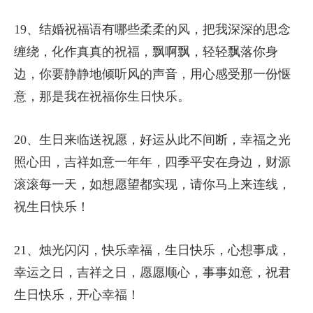
19、结婚祝福语有哪些柔柔的风，把我深深的思念
缠绕，化作真真的祝福，飘啊飘，轻轻飘落你身
边，你要静静地倾听风的声音，用心感受那一份惬
意，那是我在祝福你生日快乐。
20、生日来临送祝愿，好运从此不间断，幸福之光
照心田，吉祥如意一年年，四季平安在身边，财源
滚滚每一天，如想愿望都实现，请你马上来连线，
祝生日快乐！
21、烛光闪闪，快乐幸福，生日快乐，心想事成，
幸运之日，吉祥之日，愿愿顺心，事事如意，祝君
生日快乐，开心幸福！