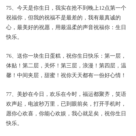
75、今天是你生日，我实在抢不到晚上12点第一个
祝福你，但我的祝福不是最差的，我有最真诚的
心，最美好的祝愿，用最温柔的声音祝福你：生日
快乐。
76、送你一块生日蛋糕，祝你生日快乐：第一层，
体贴！第二层，关怀！第三层，浪漫！第四层，温
馨！中间夹层，甜蜜！祝你天天都有一份好心情！
77、美妙在今日，欢乐在今时，福运都聚齐，笑语
欢声起，电波秒万里，已到眼前矣，打开手机时，
愿你心欢喜，你能心欢娱，我心就足矣，祝你生日
快乐。