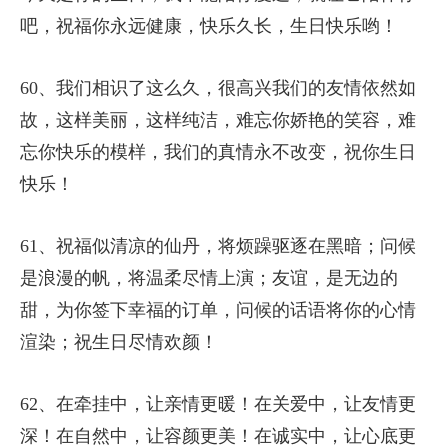
吧，祝福你永远健康，快乐久长，生日快乐哟！
60、我们相识了这么久，很高兴我们的友情依然如
故，这样美丽，这样纯洁，难忘你娇艳的笑容，难
忘你快乐的模样，我们的真情永不改变，祝你生日
快乐！
61、祝福似清凉的仙丹，将烦躁驱逐在黑暗；问候
是浪漫的帆，将温柔尽情上演；友谊，是无边的
甜，为你签下幸福的订单，问候的话语将你的心情
渲染；祝生日尽情欢颜！
62、在牵挂中，让亲情更暖！在关爱中，让友情更
深！在自然中，让容颜更美！在诚实中，让心底更