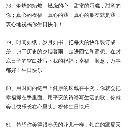
78、燃烧的蜡烛，燃烧的心；甜蜜的蛋糕，甜蜜的
你；真心的祝福，真心的我；真心的朋友就是我，
衷心地祝福你生日快乐！
79、时间如纸，岁月如书，把每天的快乐装订成
册，归于历史的夕烟暮雨，走进回忆和遥想。在封
底日子的空白处写下我的祝福：幸福，顺意，万事
都好！生日快乐！
80、用时间的链串上健康的珠戴在手腕，你就会把
幸福抓在手里面。用平安的诗谱写生活的歌，你就
会让快乐长在心里头。祝你生日快乐！
81、希望你美得跟春天的花儿一样，灿烂的跟夏天