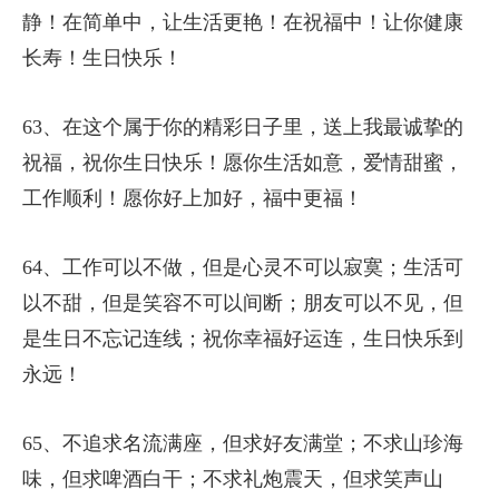
静！在简单中，让生活更艳！在祝福中！让你健康
长寿！生日快乐！
63、在这个属于你的精彩日子里，送上我最诚挚的
祝福，祝你生日快乐！愿你生活如意，爱情甜蜜，
工作顺利！愿你好上加好，福中更福！
64、工作可以不做，但是心灵不可以寂寞；生活可
以不甜，但是笑容不可以间断；朋友可以不见，但
是生日不忘记连线；祝你幸福好运连，生日快乐到
永远！
65、不追求名流满座，但求好友满堂；不求山珍海
味，但求啤酒白干；不求礼炮震天，但求笑声山