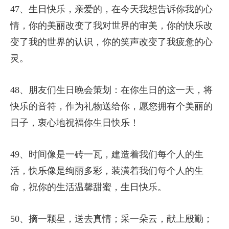
47、生日快乐，亲爱的，在今天我想告诉你我的心
情，你的美丽改变了我对世界的审美，你的快乐改
变了我的世界的认识，你的笑声改变了我疲惫的心
灵。
48、朋友们生日晚会策划：在你生日的这一天，将
快乐的音符，作为礼物送给你，愿您拥有个美丽的
日子，衷心地祝福你生日快乐！
49、时间像是一砖一瓦，建造着我们每个人的生
活，快乐像是绚丽多彩，装潢着我们每个人的生
命，祝你的生活温馨甜蜜，生日快乐。
50、摘一颗星，送去真情；采一朵云，献上殷勤；