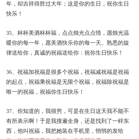
年，却吉祥得胜过大年；这是你的生日，祝你生日
快乐！
35、杯杯美酒杯杯福，点点烛光点点情，愿烛光温
暖你的每一年，愿美酒快乐你的每一天。熟悉的旋
律送给你，真诚的祝福送给你：祝你生日快乐！
36、祝福加祝福是很多个祝福，祝福减祝福是祝福
的起点，祝福乘祝福是无限个祝福，祝福除祝福是
唯一的祝福，祝福你生日快乐！
37、你知道的，我很穷，可是在生日这天我不能不
有所表示啊！于是我搜遍全身，还是找到了一样东
西，他叫祝福，我把她装在手机里，悄悄的发给