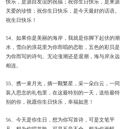
快乐，是源自友谊的祝福；祝你生日快乐，是来源
关爱的珍惜；祝你生日快乐，是今天最好的话语。
祝生日快乐！
54、如果你是美丽的海岸，我就是你脚下起伏的潮
水，雪白的浪花里为你而唱的恋歌，五色的彩贝是
为你而写的诗句。无论涨潮还是退潮，海与岸永远
相连。
55、携一束月光，摘一颗繁星，采一朵白云，一同
装入思念的礼包里，在这最特别的一天，送给最特
别的你，祝愿你生日快乐，幸福如意！
56、今天是你生日，想为你写首诗，可是文笔平