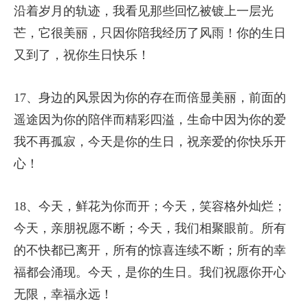
沿着岁月的轨迹，我看见那些回忆被镀上一层光
芒，它很美丽，只因你陪我经历了风雨！你的生日
又到了，祝你生日快乐！
17、身边的风景因为你的存在而倍显美丽，前面的
遥途因为你的陪伴而精彩四溢，生命中因为你的爱
我不再孤寂，今天是你的生日，祝亲爱的你快乐开
心！
18、今天，鲜花为你而开；今天，笑容格外灿烂；
今天，亲朋祝愿不断；今天，我们相聚眼前。所有
的不快都已离开，所有的惊喜连续不断；所有的幸
福都会涌现。今天，是你的生日。我们祝愿你开心
无限，幸福永远！