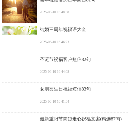
2025-06-10 16:48:38
​结婚三周年祝福语大全
2025-06-10 16:46:23
​圣诞节祝福客户短信82句
2025-06-10 16:44:08
​女朋友生日祝福短信83句
2025-06-10 16:41:54
​最新重阳节简短走心祝福文案(精选87句)