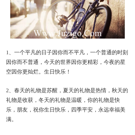
1、一个平凡的日子因你而不平凡，一个普通的时刻
因你而不普通，今天的世界因你更精彩，今夜的星
空因你更灿烂。生日快乐！
2、春天的礼物是苏醒，夏天的礼物是热情，秋天的
礼物是收获，冬天的礼物是温暖，你的礼物是快
乐，朋友，祝你生日快乐，四季平安，永远幸福美
满。