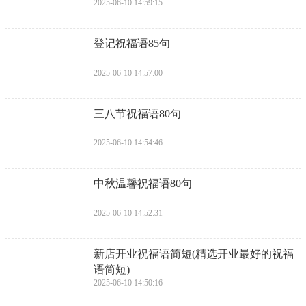
2025-06-10 14:59:15
​登记祝福语85句
2025-06-10 14:57:00
​三八节祝福语80句
2025-06-10 14:54:46
​中秋温馨祝福语80句
2025-06-10 14:52:31
​新店开业祝福语简短(精选开业最好的祝福
语简短)
2025-06-10 14:50:16