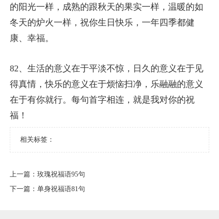
的阳光一样，成熟的跟秋天的果实一样，温暖的如
冬天的炉火一样，祝你生日快乐，一年四季都健
康、幸福。
82、生活的意义在于平淡不惊，日久的意义在于见
得真情，快乐的意义在于烦恼扫净，乐融融的意义
在于有你就行。每句首字相连，就是我对你的祝
福！
相关标签：
上一篇：
​玫瑰祝福语95句
下一篇：
​单身祝福语81句