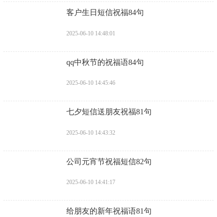
​客户生日短信祝福84句
2025-06-10 14:48:01
​qq中秋节的祝福语84句
2025-06-10 14:45:46
​七夕短信送朋友祝福81句
2025-06-10 14:43:32
​公司元宵节祝福短信82句
2025-06-10 14:41:17
​给朋友的新年祝福语81句