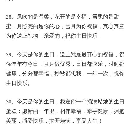
28、风吹的是温柔，花开的是幸福，雪飘的是甜
蜜，月照亮的是你的心，雪月为你祝福，真心真意
为你送上礼物，亲爱的，祝你生日快乐。
29、今天是你的生日，送上我最最真心的祝福，祝
你年年有今日，月月做优秀，日日都快乐，时时都
健康，分分都幸福，秒秒都想我。一年一次，祝你
生日快乐。
30、今天是你的生日，我送你一个插满蜡烛的生日
蛋糕：愿新的一年里，相伴幸福，牵手健康，拥抱
美丽，感受快乐，抛开烦恼，享受人生！