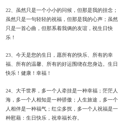
22、虽然只是一个小小的问候，但那是我的挂念；
虽然只是一句轻轻的祝福，但那是我的心声；虽然
只是一首心曲，但那系着我俩的友谊，祝生日快
乐！
23、今天是您的生日，愿所有的快乐、所有的幸
福、所有的温馨、所有的好运围绕在您身边。生日
快乐！健康！幸福！
24、大千世界，多一个人牵挂是一种幸福；茫茫人
海，多一个人相知是一种骄傲；人生旅途，多一个
人相伴是一种福气；红尘多扰，多一个人祝福是一
种慰藉：生日快乐，祝幸福长存。