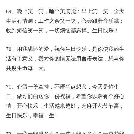
69、晚上笑一笑，睡个美满觉：早上笑一笑，全天
生活有情调：工作之余笑一笑，心会跟着音乐跳：
收到短信笑一笑，一切烦恼都忘掉。生日快乐！
70、用我满怀的爱，祝你生日快乐，是你使我的生
活有了意义，我对你的情无法用言语表达，想与你
共度生命每一天。
71、心留一份牵挂，不语半点想念，今天是你生
日，做哥们的送你一份祝福，希望你以后有个好心
情，开心快乐，生活越来越好，芝麻开花节节高，
生日快乐，幸福一生！