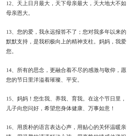
12、天上日月最大，天下母亲最大，天大地大不如
母亲恩大。
13、您的爱，我永远报答不了；您对我多年以来的
默默支持，是我积极向上的精神支柱。妈妈，我爱
您。
14、所有的思念，更融合着不尽的感激与敬仰，愿
您的节日里洋溢着璀璨、平安。
15、妈妈！您生我、养我、育我。在这个节日里，
儿子向您问好，希望您身体健康、万事如意！
16、用质朴的语言表达心声，用贴心的关怀温暖亲