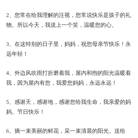
2、您常在给我理解的注视，您常说快乐是孩子的礼
物。所以今天，我送上一个笑，温暖您的心。
3、在这特别的日子里，妈妈，祝您母亲节快乐！永
远年轻！
4、外边风吹雨打折磨着我，屋内和煦的阳光温暖着
我，因为屋内有您，我爱您妈妈，永远永远！
5、感谢天，感谢地，感谢您给我生命，我亲爱的妈
妈。节日快乐！
6、摘一束美丽的鲜花，采一束清晨的阳光。送给