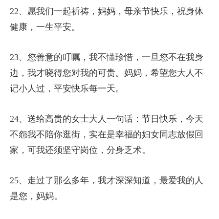
22、愿我们一起祈祷，妈妈，母亲节快乐，祝身体
健康，一生平安。
23、您善意的叮嘱，我不懂珍惜，一旦您不在我身
边，我才晓得您对我的可贵。妈妈，希望您大人不
记小人过，平安快乐每一天。
24、送给高贵的女士大人一句话：节日快乐，今天
不怨我不陪你逛街，实在是幸福的妇女同志放假回
家，可我还须坚守岗位，分身乏术。
25、走过了那么多年，我才深深知道，最爱我的人
是您，妈妈。