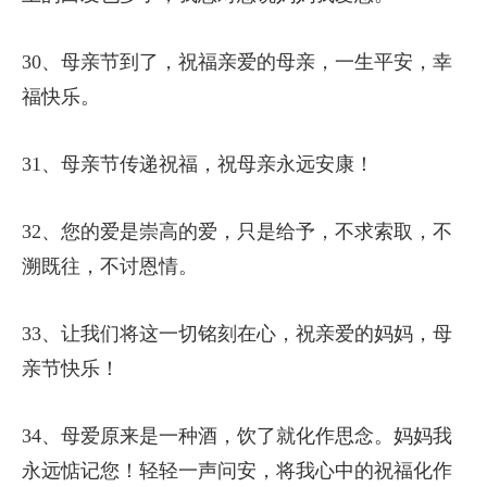
30、母亲节到了，祝福亲爱的母亲，一生平安，幸
福快乐。
31、母亲节传递祝福，祝母亲永远安康！
32、您的爱是崇高的爱，只是给予，不求索取，不
溯既往，不讨恩情。
33、让我们将这一切铭刻在心，祝亲爱的妈妈，母
亲节快乐！
34、母爱原来是一种酒，饮了就化作思念。妈妈我
永远惦记您！轻轻一声问安，将我心中的祝福化作