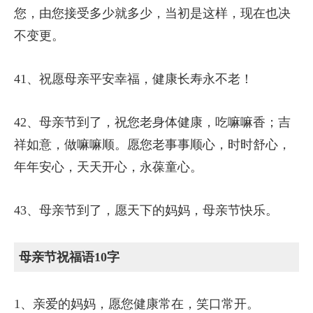
您，由您接受多少就多少，当初是这样，现在也决
不变更。
41、祝愿母亲平安幸福，健康长寿永不老！
42、母亲节到了，祝您老身体健康，吃嘛嘛香；吉
祥如意，做嘛嘛顺。愿您老事事顺心，时时舒心，
年年安心，天天开心，永葆童心。
43、母亲节到了，愿天下的妈妈，母亲节快乐。
母亲节祝福语10字
1、亲爱的妈妈，愿您健康常在，笑口常开。