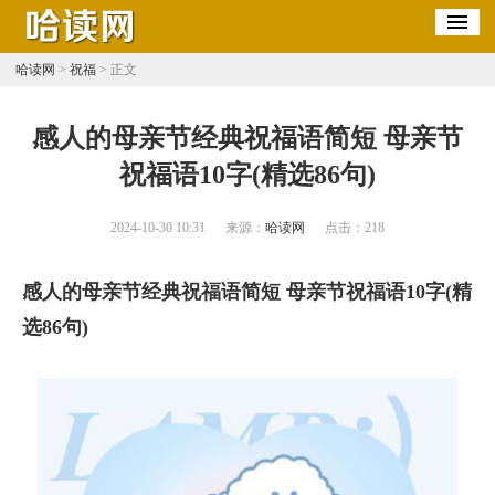
哈读网
>
祝福
> 正文
​感人的母亲节经典祝福语简短 母亲节
祝福语10字(精选86句)
2024-10-30 10:31
来源：
哈读网
点击：
218
感人的母亲节经典祝福语简短 母亲节祝福语10字(精
选86句)