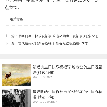
点烦恼。
相关标签：
上一篇：
​最经典生日快乐祝福语 给老公的生日祝福语(精选55句)
下一篇：
​古代最美好的新春祝福语 新春短信祝福语(59句)
​最经典生日快乐祝福语 给老公的生日祝福
语(精选55句)
2024-10-30 10:28:51
​最好听的生日祝福语 给好兄弟的生日祝福
语(精选55句)
2024-10-30 10:26:37