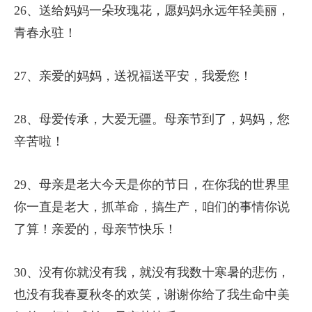
26、送给妈妈一朵玫瑰花，愿妈妈永远年轻美丽，
青春永驻！
27、亲爱的妈妈，送祝福送平安，我爱您！
28、母爱传承，大爱无疆。母亲节到了，妈妈，您
辛苦啦！
29、母亲是老大今天是你的节日，在你我的世界里
你一直是老大，抓革命，搞生产，咱们的事情你说
了算！亲爱的，母亲节快乐！
30、没有你就没有我，就没有我数十寒暑的悲伤，
也没有我春夏秋冬的欢笑，谢谢你给了我生命中美