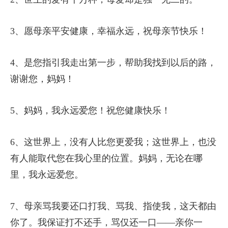
3、愿母亲平安健康，幸福永远，祝母亲节快乐！
4、是您指引我走出第一步，帮助我找到以后的路，
谢谢您，妈妈！
5、妈妈，我永远爱您！祝您健康快乐！
6、这世界上，没有人比您更爱我；这世界上，也没
有人能取代您在我心里的位置。妈妈，无论在哪
里，我永远爱您。
7、母亲骂我要还口打我、骂我、指使我，这天都由
你了。我保证打不还手，骂仅还一口——亲你一