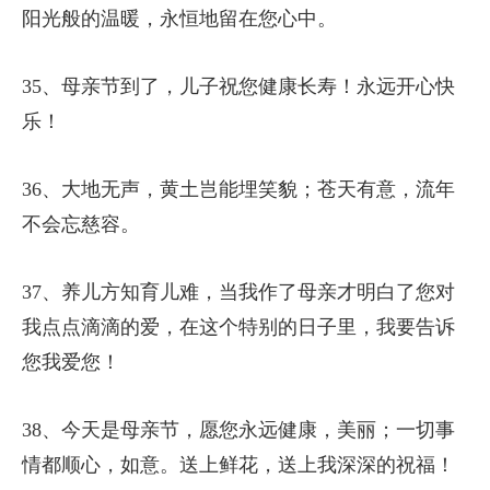
阳光般的温暖，永恒地留在您心中。
35、母亲节到了，儿子祝您健康长寿！永远开心快
乐！
36、大地无声，黄土岂能埋笑貌；苍天有意，流年
不会忘慈容。
37、养儿方知育儿难，当我作了母亲才明白了您对
我点点滴滴的爱，在这个特别的日子里，我要告诉
您我爱您！
38、今天是母亲节，愿您永远健康，美丽；一切事
情都顺心，如意。送上鲜花，送上我深深的祝福！