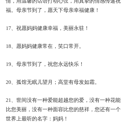
情，用温馨的话语打动心弦，用真挚的情感传递祝
福。母亲节到了，愿天下母亲幸福健康！
17、祝愿妈妈健康幸福，美丽永驻！
18、愿妈妈健康常在，笑口常开。
19、母亲节到了，祝您永远快乐！
20、孤馆无眠儿望月；高堂有母发如霜。
21、世间没有一种爱能超越您的爱，没有一种花能
比您美丽，没有一种面容比您的慈祥，您还有一个
世界上最听的名字：妈妈！