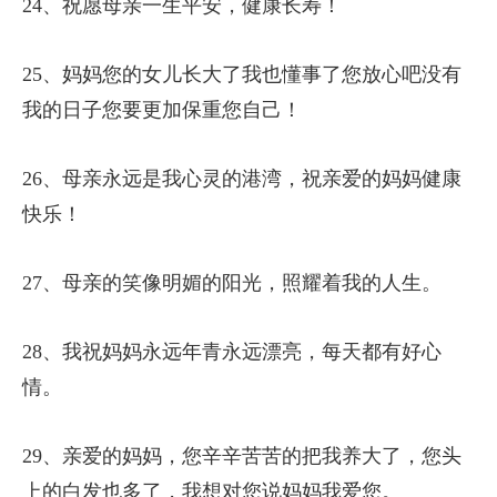
24、祝愿母亲一生平安，健康长寿！
25、妈妈您的女儿长大了我也懂事了您放心吧没有
我的日子您要更加保重您自己！
26、母亲永远是我心灵的港湾，祝亲爱的妈妈健康
快乐！
27、母亲的笑像明媚的阳光，照耀着我的人生。
28、我祝妈妈永远年青永远漂亮，每天都有好心
情。
29、亲爱的妈妈，您辛辛苦苦的把我养大了，您头
上的白发也多了，我想对您说妈妈我爱您。