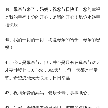
39、母亲节来了，妈妈，祝您节日快乐，您的幸福
是我的幸福！你的开心，是我的开心！愿你永远幸
福快乐！
40、我的一切的一切，均是母亲的给予，母亲的恩
赐！
41、今天是母亲节。但，并不是只有在母亲节这天
才要“特别”去关心您，365天里，每一天都是母亲
节。希望您能天天快乐，日日幸福！
42、祝福亲爱的妈妈，健康长寿，事事顺心。
43、妈妈，希望未来的日子里，您能多点快乐，少