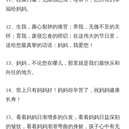
福给妈妈。
12、生我，撕心裂肺的痛苦；养我，无微不至的关
怀；育我，废寝忘食的唠叨；在这伟大的节日里，
送给您最真挚的话语：妈妈，我爱您！
13、妈妈，不论您在哪儿，那里就是我们最快乐和
向往的地方。
14、世上只有妈妈好！妈妈你辛苦了，祝妈妈健康
长寿！
15、看着妈妈日渐增多的白发，看着妈妈日益深刻
的皱纹，看着妈妈渐渐弯曲的身躯，孩子心中有无