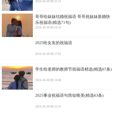
2024-10-30 00:21:31
​哥哥给妹妹结婚祝福语 哥哥祝妹妹新婚快
乐祝福语(精选71句)
2024-10-30 00:19:16
​2025给女友的祝福语
2024-10-30 00:17:01
​学生给老师的教师节祝福语精选(精选67条)
2024-10-30 00:14:46
​2025事业祝福语句简短唯美(精选63条)
2024-10-30 00:12:31