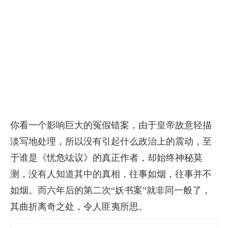
你看一个影响巨大的冤假错案，由于皇帝故意轻描
淡写地处理，所以没有引起什么政治上的震动，至
于谁是《忧危竑议》的真正作者，却始终神秘莫
测，没有人知道其中的真相，往事如烟，往事并不
如烟。而六年后的第二次“妖书案”就非同一般了，
其曲折离奇之处，令人匪夷所思。