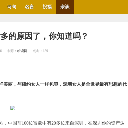
诗句
名言
祝福
杂谈
女多的原因了，你知道吗？
36
来源：
哈读网
点击：
189
样美丽，与纽约女人一样包容，深圳女人是全世界最有思想的代
，中国前100位富豪中有20多位来自深圳，在深圳你的资产达