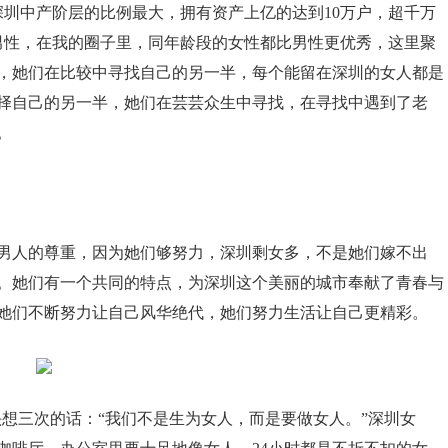
深圳中产阶层的比例最大，拥有资产上亿的达到10万户，超千万
于男性，在我的圈子里，同年龄段的女性都比男性更优秀，这里聚
，她们在比较中寻找自己的另一半，每个能留在深圳的女人都是
择自己的另一半，她们在芸芸众生中寻找，在寻找中遇到了老
。
男人的尊重，因为她们够努力，深圳剩女多，不是她们嫁不出
。她们有一个共同的特点，为深圳这个美丽的城市奉献了青春与
她们不断努力让自己风华绝代，她们努力生活让自己更精彩。
想三次的话：“我们不是生为女人，而是要做女人。”深圳女