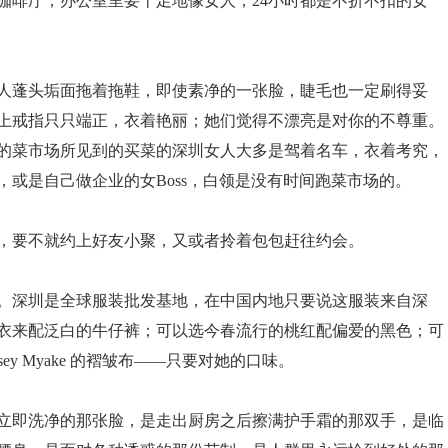
咖啡厅，办公室里要十足地像女人，24小时都是不折不扣的女
人蓬头垢面拖着拖鞋，即使素净的一张脸，睫毛也一定刷得妥
上戒指只只端正，衣着艳丽；她们觉得不漂亮是对你的不尊重。
的菜市场所见到的买菜的深圳女人大多是驾着名车，衣着考究，
或是自己做企业的女Boss，白领是没有时间跑菜市场的。
，要不就约上好友小聚，又或者拎着包包赶往约会。
。深圳是全球服装批发基地，在中国内地只要说这服装来自深
衣来配泛白的牛仔裤；可以选今春流行的桃红配偏爱的黑色；可
ssey Myake 的褶皱布——只要对她的口味。
立即洗净的那张脸，是走出厨房之后擦满护手霜的那双手，是临