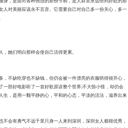
腰身，是面对各种诱惑的那份节制，是人群里永远恰到好处的那
女人对美丽应该永不言弃。它需要自己对自己多一份关心，多一
。
人，她们明白那样会使自己活得更累。
多，不缺吃穿也不缺钱，但仍会被一件漂亮的衣服哄得很开心，
了一部好电影听了一首好歌原谅整个世界;不大惊小怪，却仍会
人生，是用一颗平静的心，平和的心态，平淡的活法，滋养出来
也不会有勇气不远千里只身一人来到深圳，深圳女人都很优秀，