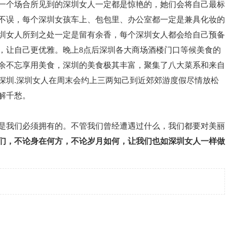
一个场合所见到的深圳女人一定都是惊艳的，她们会将自己最标
不误，每个深圳女孩车上、包包里、办公室都一定是兼具化妆的
圳女人所到之处一定是留有余香，每个深圳女人都会给自己预备
，让自己更优雅。晚上8点后深圳各大商场酒楼门口等候美食的
余不忘享用美食，深圳的美食极其丰富，聚集了八大菜系和来自
深圳.深圳女人在周末会约上三两知己到近郊郊游度假尽情放松
解千愁。
是我们必须拥有的。不管我们曾经遭遇过什么，我们都要对美丽
们，不论身在何方，不论岁月如何，让我们也如深圳女人一样做