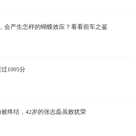
之后，会产生怎样的蝴蝶效应？看看前车之鉴
过1005分
内被终结，42岁的张志磊虽败犹荣