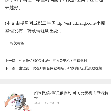
来越好。
(本文由搜房网成都二手房http://esf.cd.fang.com/小编
整理发布，转载请注明出处!)
相关标签：
上一篇：
​如果微信和QQ被误封 可向公安机关申请解封
下一篇：
​生涯第一次在12回合内被终结，42岁的张志磊虽败犹荣
​如果微信和QQ被误封 可向公安机关申请解
封
2026-01-15 07:03:09