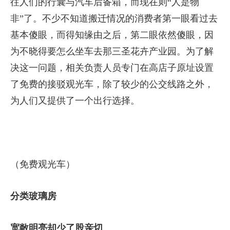
往人们的行囊与汽车后备箱，而现在则“人是物
非”了。不少不知道搬迁情况的消费者第一眼看过去
基本傻眼，而得知缘由之后，第二眼依然傻眼，因
为不晓得要怎么坐车去那三圣花卉产业园。为了解
决这一问题，相关负责人员专门在高店子原址设置
了免费的接驳观光车，除了较少的公交线路之外，
为人们又提供了一个出行选择。
（免费观光车）
分类玻璃房
宽敞明亮却少了股亲切