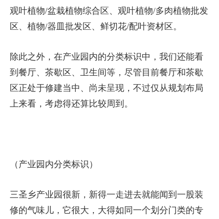
观叶植物/盆栽植物综合区、观叶植物/多肉植物批发
区、植物/器皿批发区、鲜切花/配叶资材区。
除此之外，在产业园内的分类标识中，我们还能看
到餐厅、茶歇区、卫生间等，尽管目前餐厅和茶歇
区正处于修建当中、尚未呈现，不过仅从规划布局
上来看，考虑得还算比较周到。
（产业园内分类标识）
三圣乡产业园很新，新得一走进去就能闻到一股装
修的气味儿，它很大，大得如同一个划分门类的专