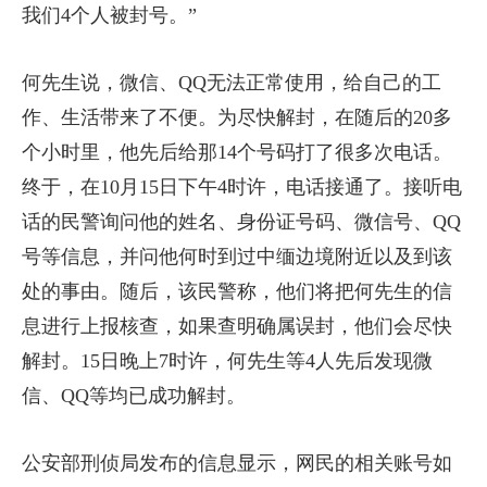
我们4个人被封号。”
何先生说，微信、QQ无法正常使用，给自己的工
作、生活带来了不便。为尽快解封，在随后的20多
个小时里，他先后给那14个号码打了很多次电话。
终于，在10月15日下午4时许，电话接通了。接听电
话的民警询问他的姓名、身份证号码、微信号、QQ
号等信息，并问他何时到过中缅边境附近以及到该
处的事由。随后，该民警称，他们将把何先生的信
息进行上报核查，如果查明确属误封，他们会尽快
解封。15日晚上7时许，何先生等4人先后发现微
信、QQ等均已成功解封。
公安部刑侦局发布的信息显示，网民的相关账号如