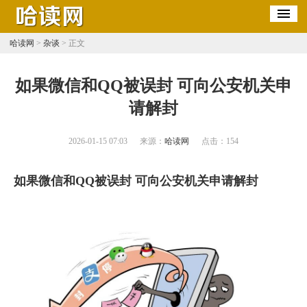
哈读网
>
杂谈
> 正文
​如果微信和QQ被误封 可向公安机关申
请解封
2026-01-15 07:03
来源：
哈读网
点击：
154
如果微信和QQ被误封 可向公安机关申请解封