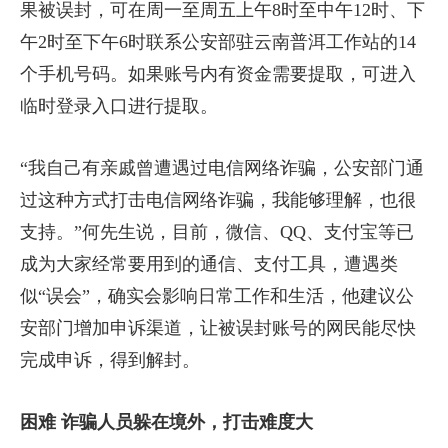
果被误封，可在周一至周五上午8时至中午12时、下
午2时至下午6时联系公安部驻云南普洱工作站的14
个手机号码。如果账号内有资金需要提取，可进入
临时登录入口进行提取。
“我自己有亲戚曾遭遇过电信网络诈骗，公安部门通
过这种方式打击电信网络诈骗，我能够理解，也很
支持。”何先生说，目前，微信、QQ、支付宝等已
成为大家经常要用到的通信、支付工具，遭遇类
似“误会”，确实会影响日常工作和生活，他建议公
安部门增加申诉渠道，让被误封账号的网民能尽快
完成申诉，得到解封。
困难 诈骗人员躲在境外，打击难度大