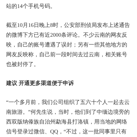
站的14个手机号码。
截至10月16日晚上8时，公安部刑侦局发布上述通告
的微博下方已有近2000条评论。不少云南的网友反
映，自己的账号遭遇了误封；另有一些其他地方的
网友反映称，自己前一段时间去过云南，相关账号
也被封停了。
建议 开通更多渠道便于申诉
“一个多月前，我们公司组织了五六十个人一起去云
南旅游。”何先生说，当时，他们到了中缅边境旁的
西双版纳傣族自治州勐海县打洛镇，用当地的网络
信号登录过微信、QQ，“不过，这一批同事里只有