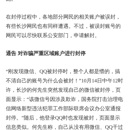
在封停过程中，各地部分网民的相关账户被误封，
有些长沙网民也有同样遭遇。不过，被误封账号的
网民可以尽快联系公安部门，申请解封。
通告 对诈骗严重区域账户进行封停
“刚发现微信、QQ被封停时，整个人都是懵的，搞
不清自己的账号为什么会被封！”10月14日中午12时
许，长沙的何先生突然发现自己的微信被封停，页
面显示：“该微信号因涉及欺诈，国务院打击治理电
信网络新型违法犯罪工作部际联席会议办公室通报
封停。”随后，他登录QQ时也发现被封，页面显示
信息类似。何先生称，自己从没有用微信、QQ干过