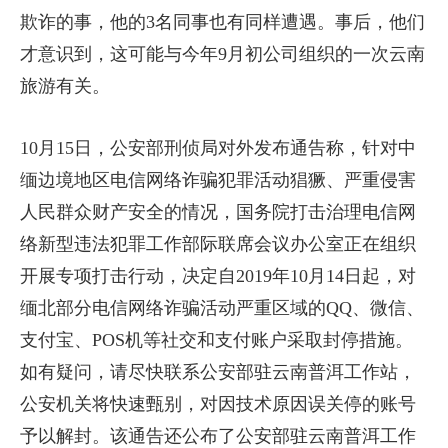
欺诈的事，他的3名同事也有同样遭遇。事后，他们
才意识到，这可能与今年9月初公司组织的一次云南
旅游有关。
10月15日，公安部刑侦局对外发布通告称，针对中
缅边境地区电信网络诈骗犯罪活动猖獗、严重侵害
人民群众财产安全的情况，国务院打击治理电信网
络新型违法犯罪工作部际联席会议办公室正在组织
开展专项打击行动，决定自2019年10月14日起，对
缅北部分电信网络诈骗活动严重区域的QQ、微信、
支付宝、POS机等社交和支付账户采取封停措施。
如有疑问，请尽快联系公安部驻云南普洱工作站，
公安机关将快速甄别，对因技术原因误关停的账号
予以解封。该通告还公布了公安部驻云南普洱工作