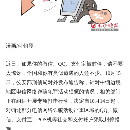
漫画/何朝霞
近日，如果你的微信、QQ、支付宝被封停，请不要
太惊讶，全国和你有类似遭遇的人还不少。10月15
日，公安部刑侦局对外发布通告称，针对中缅边境
地区电信网络诈骗犯罪活动猖獗的情况，相关部门
正在组织开展专项打击行动，决定自10月14日起，
对缅北部分电信网络诈骗活动严重区域的QQ、微
信、支付宝、POS机等社交和支付账户采取封停措
施。