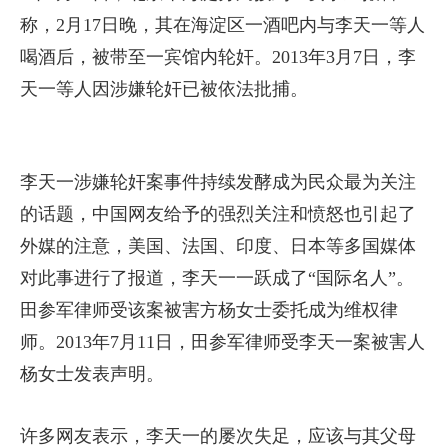
称，2月17日晚，其在海淀区一酒吧内与李天一等人
喝酒后，被带至一宾馆内轮奸。2013年3月7日，李
天一等人因涉嫌轮奸已被依法批捕。
李天一涉嫌轮奸案事件持续发酵成为民众最为关注
的话题，中国网友给予的强烈关注和愤怒也引起了
外媒的注意，美国、法国、印度、日本等多国媒体
对此事进行了报道，李天一一跃成了“国际名人”。
田参军律师受该案被害方杨女士委托成为维权律
师。2013年7月11日，田参军律师受李天一案被害人
杨女士发表声明。
许多网友表示，李天一的屡次失足，应该与其父母