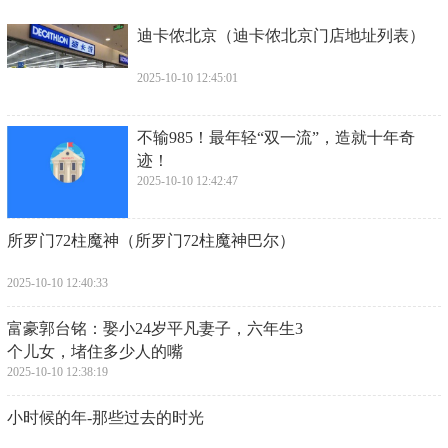
​迪卡侬北京（迪卡侬北京门店地址列表）
2025-10-10 12:45:01
​不输985！最年轻“双一流”，造就十年奇
迹！
2025-10-10 12:42:47
​所罗门72柱魔神（所罗门72柱魔神巴尔）
2025-10-10 12:40:33
​富豪郭台铭：娶小24岁平凡妻子，六年生3
个儿女，堵住多少人的嘴
2025-10-10 12:38:19
​小时候的年-那些过去的时光