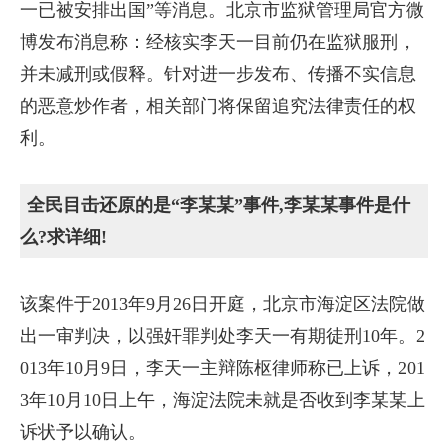
一已被安排出国”等消息。北京市监狱管理局官方微
博发布消息称：经核实李天一目前仍在监狱服刑，
并未减刑或假释。针对进一步发布、传播不实信息
的恶意炒作者，相关部门将保留追究法律责任的权
利。
全民目击还原的是“李某某”事件,李某某事件是什
么?求详细!
该案件于2013年9月26日开庭，北京市海淀区法院做
出一审判决，以强奸罪判处李天一有期徒刑10年。2
013年10月9日，李天一主辩陈枢律师称已上诉，201
3年10月10日上午，海淀法院未就是否收到李某某上
诉状予以确认。