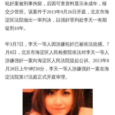
轮奸案被刑事拘留，后因可查资料显示未成年，移
交少管所。该案件于2013年9月26日开庭，北京市海
淀区法院做出一审判决，以强奸罪判处李天一有期
徒刑10年。
年3月7日，李天一等人因涉嫌轮奸已被依法批捕。7
月8日，北京市海淀区人民检察院依法对李天一等人
涉嫌强奸一案向海淀区人民法院提起公诉。2013年8
月28日上午9时30分，李天一等人涉嫌强奸一案在海
淀法院第17法庭正式开庭审理。