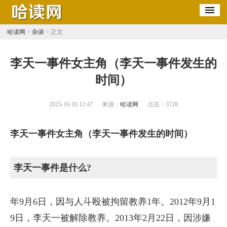
哈读网
>
杂谈
> 正文
​李天一事件女主角（李天一事件发生的
时间）
2025-10-10 12:47
来源：
哈读网
点击：
3728
李天一事件女主角（李天一事件发生的时间）
李天一事件是什么?
年9月6日，因与人斗殴被拘留教养1年。2012年9月1
9日，李天一被解除教养。2013年2月22日，因涉嫌