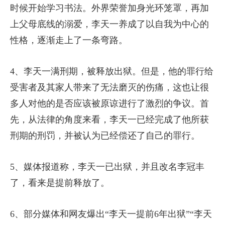
时候开始学习书法。外界荣誉加身光环笼罩，再加
上父母底线的溺爱，李天一养成了以自我为中心的
性格，逐渐走上了一条弯路。
4、李天一满刑期，被释放出狱。但是，他的罪行给
受害者及其家人带来了无法磨灭的伤痛，这也让很
多人对他的是否应该被原谅进行了激烈的争议。首
先，从法律的角度来看，李天一已经完成了他所获
刑期的刑罚，并被认为已经偿还了自己的罪行。
5、媒体报道称，李天一已出狱，并且改名李冠丰
了，看来是提前释放了。
6、部分媒体和网友爆出“李天一提前6年出狱”“李天