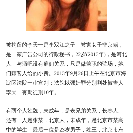
被拘留的李天一是李双江之子。被害女子非京籍，
是一家广告公司的行政秘书，22岁(2013年)，是河北
人。与酒吧没有雇佣关系，只是做兼职的驻场，她
们赚客人给的小费。2013年9月26日上午在北京市海
淀区法院一审宣判：法院以强奸罪分别判处被告人
李天一有期徒刑10年。
有两个人姓魏，未成年，是表兄弟关系，长春人。
还有一人是张某，北京人，未成年，是北京市某高
中的学生。最后一位是23岁男子，姓王，北京市东