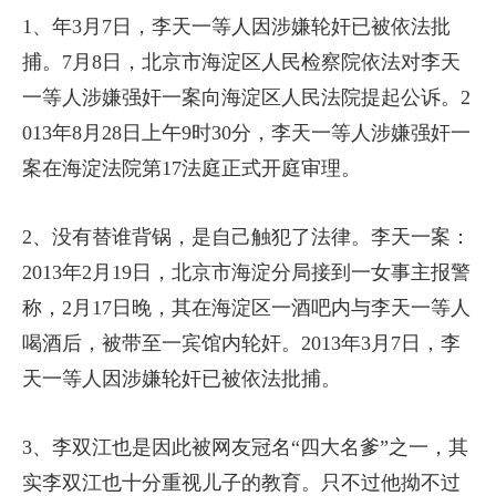
1、年3月7日，李天一等人因涉嫌轮奸已被依法批
捕。7月8日，北京市海淀区人民检察院依法对李天
一等人涉嫌强奸一案向海淀区人民法院提起公诉。2
013年8月28日上午9时30分，李天一等人涉嫌强奸一
案在海淀法院第17法庭正式开庭审理。
2、没有替谁背锅，是自己触犯了法律。李天一案：
2013年2月19日，北京市海淀分局接到一女事主报警
称，2月17日晚，其在海淀区一酒吧内与李天一等人
喝酒后，被带至一宾馆内轮奸。2013年3月7日，李
天一等人因涉嫌轮奸已被依法批捕。
3、李双江也是因此被网友冠名“四大名爹”之一，其
实李双江也十分重视儿子的教育。只不过他拗不过