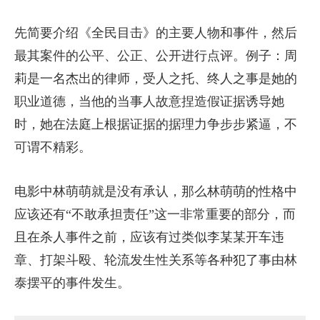
先简要介绍《全民目击》的主要人物和事件，然后
最其案件的公平、公正、公开进行点评。例子：周
莉是一名杰出的律师，受人之托、终人之事是她的
职业道德，当他的当事人故意捏造假证据诱导她
时，她在法庭上根据证据的据理力争步步紧逼，不
可谓不精彩。
电影中林萌萌就是没有承认，那么林萌萌的性格中
应该还有“不敢承担责任”这一非常重要的部分，而
且在杀人事件之前，应该有过类似李某某开车违
章、打架斗殴、轮流发生性关系等各种犯了事由林
泰摆平的事件发生。