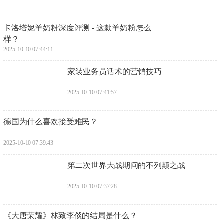
​卡洛塔妮羊奶粉深度评测 - 这款羊奶粉怎么
样？
2025-10-10 07:44:11
​家装业务员话术的营销技巧
2025-10-10 07:41:57
​德国为什么喜欢接受难民？
2025-10-10 07:39:43
​第二次世界大战期间的不列颠之战
2025-10-10 07:37:28
​《大唐荣耀》林致李倓的结局是什么？