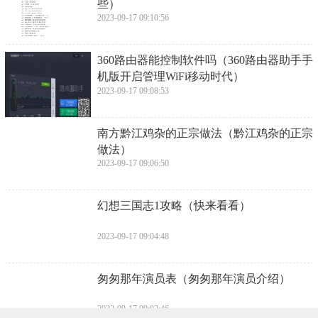
些）
2023-09-17 09:10:56
​360路由器能控制软件吗（360路由器助手手
机版开启管理WiFi移动时代）
2023-09-17 09:08:53
​南方黔江鸡杂的正宗做法（黔江鸡杂的正宗
做法）
2023-09-17 09:06:50
​幻想三国志1攻略（快来看看）
2023-09-17 09:04:48
​匆匆那年演员表（匆匆那年演员介绍）
2023-09-17 09:02:46