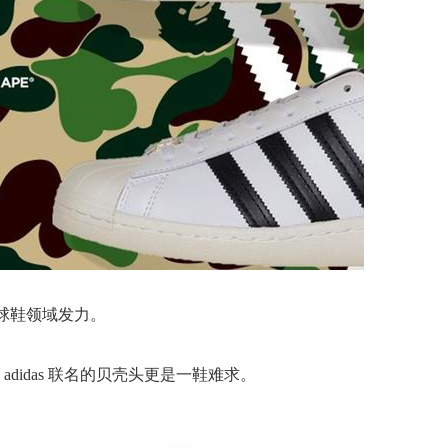
在球鞋领域发力。
 adidas 联名的贝壳头更是一鞋难求。