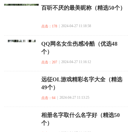
​百听不厌的最美昵称（精选50个）
| 2024-04-27 11:18:58
点击：178
​QQ网名女生伤感冷酷（优选48
个）
| 2024-04-27 11:16:12
点击：207
​远征OL游戏精彩名字大全（精选
49个）
| 2024-04-27 11:13:25
点击：64
​相册名字取什么名字好（精选50
个）