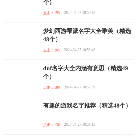
个）
| 2024-04-27 10:59:32
点击：159
​梦幻西游帮派名字大全唯美（精选
48个）
| 2024-04-27 10:56:46
点击：295
​dnf名字大全内涵有意思（精选49
个）
| 2024-04-27 10:53:59
点击：190
​有趣的游戏名字推荐（精选48个）
| 2024-04-27 10:51:13
点击：136