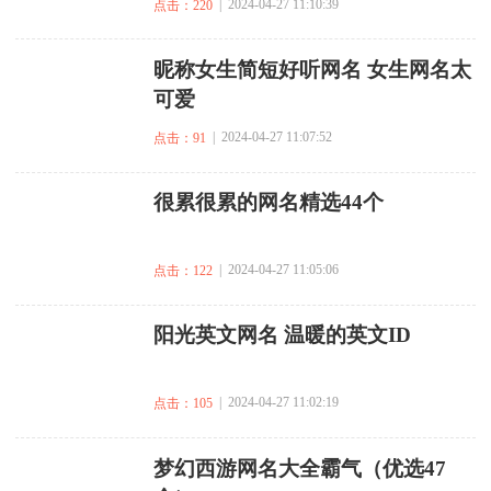
| 2024-04-27 11:10:39
点击：220
​昵称女生简短好听网名 女生网名太
可爱
| 2024-04-27 11:07:52
点击：91
​很累很累的网名精选44个
| 2024-04-27 11:05:06
点击：122
​阳光英文网名 温暖的英文ID
| 2024-04-27 11:02:19
点击：105
​梦幻西游网名大全霸气（优选47