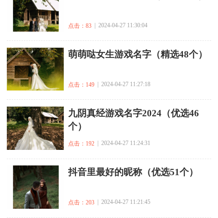
| 2024-04-27 11:30:04
点击：83
​萌萌哒女生游戏名字（精选48个）
| 2024-04-27 11:27:18
点击：149
​九阴真经游戏名字2024（优选46
个）
| 2024-04-27 11:24:31
点击：192
​抖音里最好的昵称（优选51个）
| 2024-04-27 11:21:45
点击：203