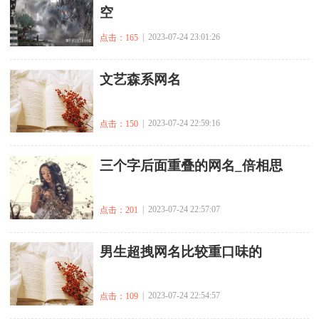
空
| 2023-07-24 23:01:26
点击：165
​文艺森系网名
| 2023-07-24 22:59:16
点击：150
​三个字后面重叠的网名_倍相思
| 2023-07-24 22:57:07
点击：201
​男生超拽网名比较重口味的
| 2023-07-24 22:54:57
点击：109