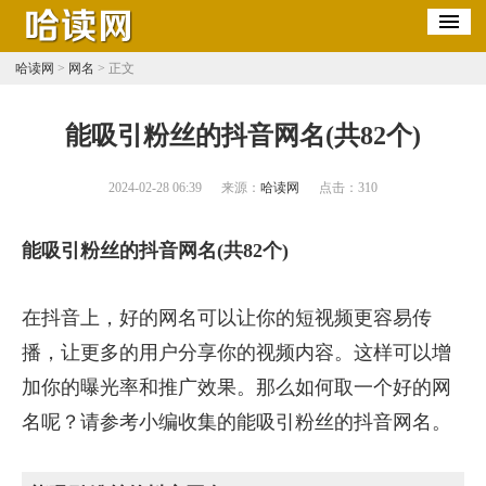
哈读网
>
网名
> 正文
​能吸引粉丝的抖音网名(共82个)
2024-02-28 06:39
来源：
哈读网
点击：
310
能吸引粉丝的抖音网名(共82个)
在抖音上，好的网名可以让你的短视频更容易传
播，让更多的用户分享你的视频内容。这样可以增
加你的曝光率和推广效果。那么如何取一个好的网
名呢？请参考小编收集的能吸引粉丝的抖音网名。