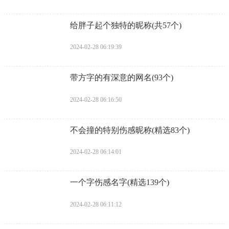
​给胖子起个独特的昵称(共57个)
2024-02-28 06:19:39
​带方字的有深意的网名(93个)
2024-02-28 06:16:50
​不会撞的特别伤感昵称(精选83个)
2024-02-28 06:14:01
​一个字伤感名字(精选139个)
2024-02-28 06:11:12