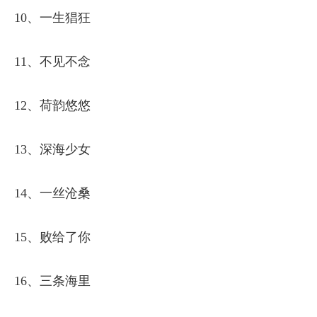
10、一生猖狂
11、不见不念
12、荷韵悠悠
13、深海少女
14、一丝沧桑
15、败给了你
16、三条海里