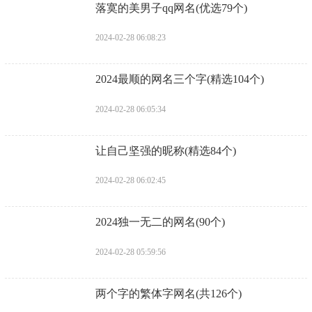
​落寞的美男子qq网名(优选79个)
2024-02-28 06:08:23
​2024最顺的网名三个字(精选104个)
2024-02-28 06:05:34
​让自己坚强的昵称(精选84个)
2024-02-28 06:02:45
​2024独一无二的网名(90个)
2024-02-28 05:59:56
​两个字的繁体字网名(共126个)