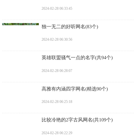
2024-02-28 06:33:45
​独一无二的好听网名(83个)
2024-02-28 06:30:56
​英雄联盟骚气一点的名字(共94个)
2024-02-28 06:28:07
​高雅有内涵四字网名(精选90个)
2024-02-28 06:25:18
​比较冷艳的2字古风网名(共109个)
2024-02-28 06:22:29