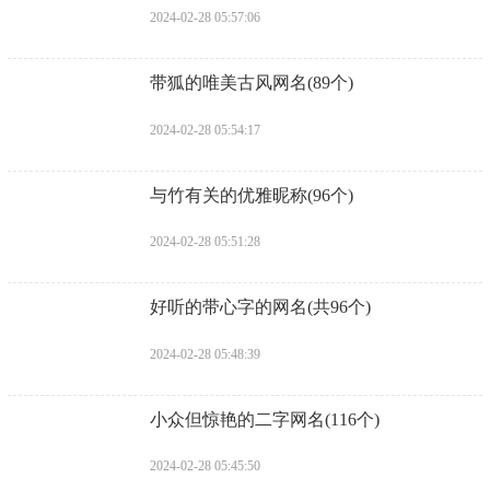
2024-02-28 05:57:06
​带狐的唯美古风网名(89个)
2024-02-28 05:54:17
​与竹有关的优雅昵称(96个)
2024-02-28 05:51:28
​好听的带心字的网名(共96个)
2024-02-28 05:48:39
​小众但惊艳的二字网名(116个)
2024-02-28 05:45:50