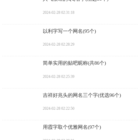
2024-02-28 02:31:18
​以利字写一个网名(95个)
2024-02-28 02:28:29
​简单实用的贴吧昵称(共86个)
2024-02-28 02:25:39
​吉祥好兆头的网名三个字(优选96个)
2024-02-28 02:22:50
​用霞字取个优雅网名(97个)