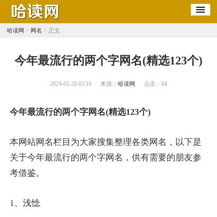
哈读网
>
网名
> 正文
​今年最流行的两个字网名(精选123个)
2024-02-28 03:10
来源：
哈读网
点击：
84
今年最流行的两个字网名(精选123个)
本网站网名栏目为大家搜集整理各类网名，以下是
关于今年最流行的两个字网名，供有需要的朋友参
考借鉴。
1、浅惗