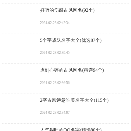
​好听的伤感古风网名(92个)
2024-02-28 02:42:34
​5个字战队名字大全(优选87个)
2024-02-28 02:39:45
​虐到心碎的古风网名(精选94个)
2024-02-28 02:36:56
​2字古风诗意唯美名字大全(115个)
2024-02-28 02:34:07
​人气很旺的QQ名字(精选80个)