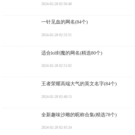
2024-02-28 02:56:40
​一针见血的网名(84个)
2024-02-28 02:53:51
​适合lol剑魔的网名(精选80个)
2024-02-28 02:51:02
​王者荣耀高端大气的英文名字(84个)
2024-02-28 02:48:13
​全新趣味沙雕的昵称合集(精选78个)
2024-02-28 02:45:24