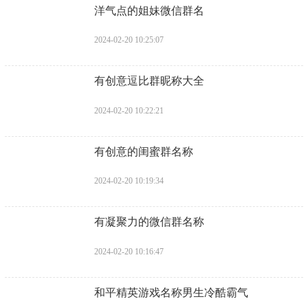
​洋气点的姐妹微信群名
2024-02-20 10:25:07
​有创意逗比群昵称大全
2024-02-20 10:22:21
​有创意的闺蜜群名称
2024-02-20 10:19:34
​有凝聚力的微信群名称
2024-02-20 10:16:47
​和平精英游戏名称男生冷酷霸气