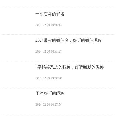
​一起奋斗的群名
2024-02-20 10:36:13
​2024最火的微信名，好听的微信昵称
2024-02-20 10:33:27
​5字搞笑又皮的昵称，好听幽默的昵称
2024-02-20 10:30:40
​干净好听的昵称
2024-02-20 10:27:54