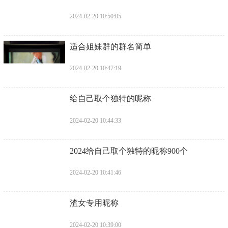
2024-02-20 10:50:05
​适合姐妹群的群名简单
2024-02-20 10:47:19
​给自己取个独特的昵称
2024-02-20 10:44:33
​2024给自己取个独特的昵称900个
2024-02-20 10:41:46
​渣女专用昵称
2024-02-20 10:39:00