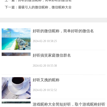
上一篇：
​好听的微信昵称，简单好听的微信名
下一篇：
​最吸引人的微信昵称，微信昵称大全
​好听的微信昵称，简单好听的微信名
2024-02-20 10:58:25
​好听搞笑家庭微信群名
2024-02-20 10:55:38
​好听又拽的昵称
2024-02-20 10:52:52
​游戏昵称大全简短好听，取个游戏昵称好听