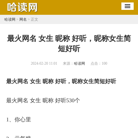
哈读网
>
网名
> 正文
​最火网名 女生 昵称 好听，昵称女生简
短好听
2024-02-20 11:01
来源：
哈读网
点击：
100
最火网名 女生 昵称 好听，昵称女生简短好听
最火网名 女生 昵称 好听530个
1、你心里