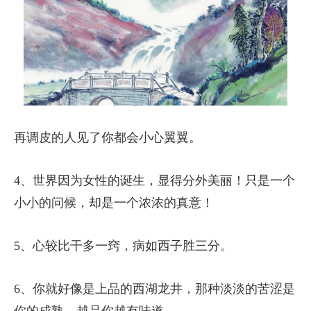
再调皮的人见了你都会小心翼翼。
4、世界因为女性的诞生，显得分外美丽！只是一个
小小的问候，却是一个浓浓的真意！
5、心较比干多一窍，病如西子胜三分。
6、你就好像是上品的西湖龙井，那种淡淡的苦涩是