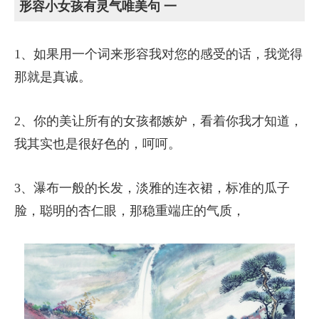
形容小女孩有灵气唯美句 一
1、如果用一个词来形容我对您的感受的话，我觉得
那就是真诚。
2、你的美让所有的女孩都嫉妒，看着你我才知道，
我其实也是很好色的，呵呵。
3、瀑布一般的长发，淡雅的连衣裙，标准的瓜子
脸，聪明的杏仁眼，那稳重端庄的气质，