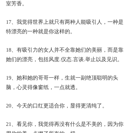
室芳香。
17、我觉得世界上就只有两种人能吸引人，一种是
特漂亮的一种就是你这样的。
18、有吸引力的女人并不全靠她们的美丽，而是靠
她们的漂亮，包括风度.仪态.言谈.举止以及见识。
19、她和她的哥哥一样，生就一副绝顶聪明的头
脑，心灵得像窗纸，一点就透。
20、今天的口红更适合你，显得更清纯了。
21、看见你，我觉得再没有什么是不美的，因为你