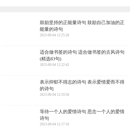
​鼓励坚持的正能量诗句 鼓励自己加油的正
能量的诗句
2023-09-04 12:25:28
​适合做书签的诗句 适合做书签的古风诗句
(精选83句)
2023-09-04 12:22:42
​表示抑郁不得志的诗句 表示爱情爱而不得
的诗句
2023-09-04 12:19:56
​等待一个人的爱情诗句 思念一个人的爱情
诗句
2023-09-04 12:17:10