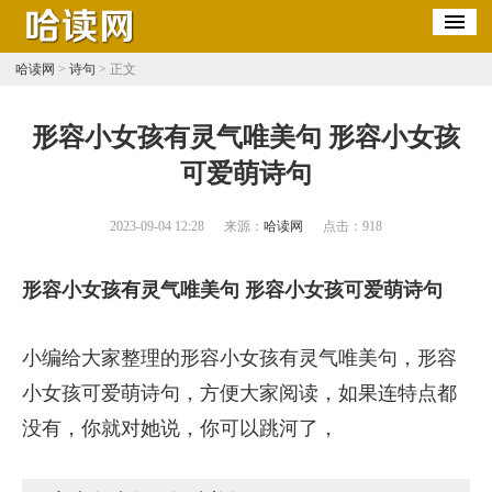
哈读网
>
诗句
> 正文
​形容小女孩有灵气唯美句 形容小女孩
可爱萌诗句
2023-09-04 12:28
来源：
哈读网
点击：
918
形容小女孩有灵气唯美句 形容小女孩可爱萌诗句
小编给大家整理的形容小女孩有灵气唯美句，形容
小女孩可爱萌诗句，方便大家阅读，如果连特点都
没有，你就对她说，你可以跳河了，