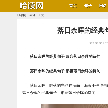
首页
句子
网名
哈读网
>
诗句
> 正文
​落日余晖的经典
2025-06-06 17:
落日余晖的经典句子 形容落日余晖的诗句
落日余晖的经典句子 形容落日余晖的诗句
落日余晖，散落的光浮在海面，海浪不停冲击
落日余晖的经典句子，形容落日余晖的诗句。