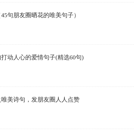
（45句朋友圈晒花的唯美句子）
打动人心的爱情句子(精选60句)
最火唯美诗句，发朋友圈人人点赞