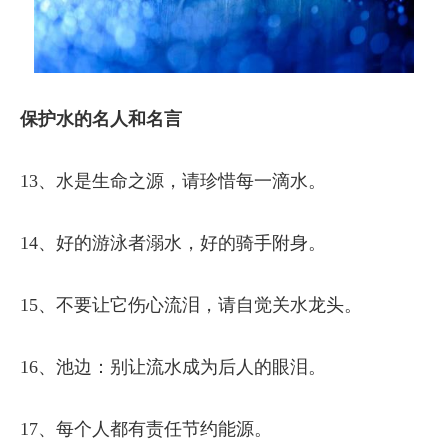
保护水的名人和名言
13、水是生命之源，请珍惜每一滴水。
14、好的游泳者溺水，好的骑手附身。
15、不要让它伤心流泪，请自觉关水龙头。
16、池边：别让流水成为后人的眼泪。
17、每个人都有责任节约能源。