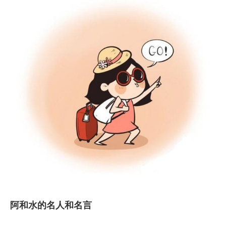
阿和水的名人和名言