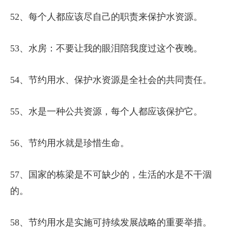
52、每个人都应该尽自己的职责来保护水资源。
53、水房：不要让我的眼泪陪我度过这个夜晚。
54、节约用水、保护水资源是全社会的共同责任。
55、水是一种公共资源，每个人都应该保护它。
56、节约用水就是珍惜生命。
57、国家的栋梁是不可缺少的，生活的水是不干涸
的。
58、节约用水是实施可持续发展战略的重要举措。