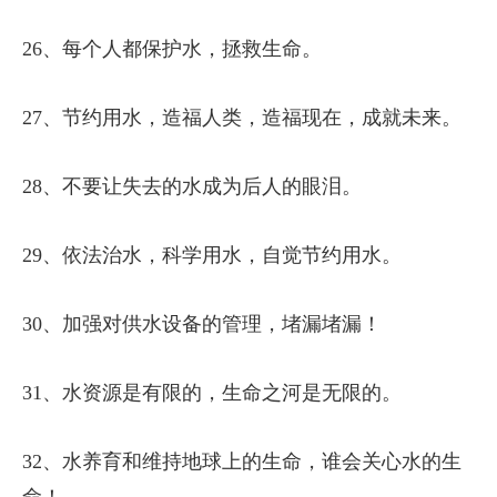
26、每个人都保护水，拯救生命。
27、节约用水，造福人类，造福现在，成就未来。
28、不要让失去的水成为后人的眼泪。
29、依法治水，科学用水，自觉节约用水。
30、加强对供水设备的管理，堵漏堵漏！
31、水资源是有限的，生命之河是无限的。
32、水养育和维持地球上的生命，谁会关心水的生