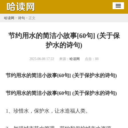
哈读网
>
诗句
> 正文
​节约用水的简洁小故事[60句] (关于保
护水的诗句)
2025-06-06 17:22
来源：
哈读网
点击：
88
节约用水的简洁小故事[60句] (关于保护水的诗句)
节约用水的简洁小故事[60句] (关于保护水的诗句)
1、珍惜水，保护水，让水造福人类。