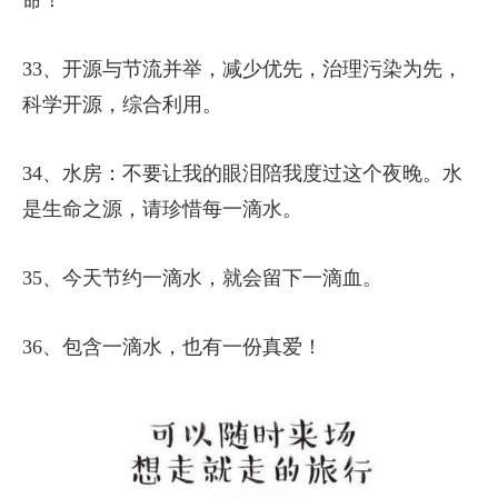
命！
33、开源与节流并举，减少优先，治理污染为先，
科学开源，综合利用。
34、水房：不要让我的眼泪陪我度过这个夜晚。水
是生命之源，请珍惜每一滴水。
35、今天节约一滴水，就会留下一滴血。
36、包含一滴水，也有一份真爱！