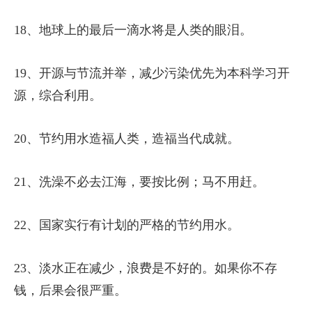
18、地球上的最后一滴水将是人类的眼泪。
19、开源与节流并举，减少污染优先为本科学习开
源，综合利用。
20、节约用水造福人类，造福当代成就。
21、洗澡不必去江海，要按比例；马不用赶。
22、国家实行有计划的严格的节约用水。
23、淡水正在减少，浪费是不好的。如果你不存
钱，后果会很严重。