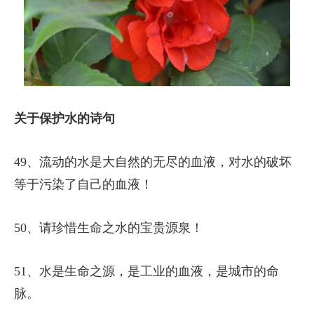
关于保护水的诗句
49、流动的水是大自然的无尽的血液，对水的破坏
等于污染了自己的血液！
50、请珍惜生命之水的宝贵源泉！
51、水是生命之源，是工业的血液，是城市的命
脉。