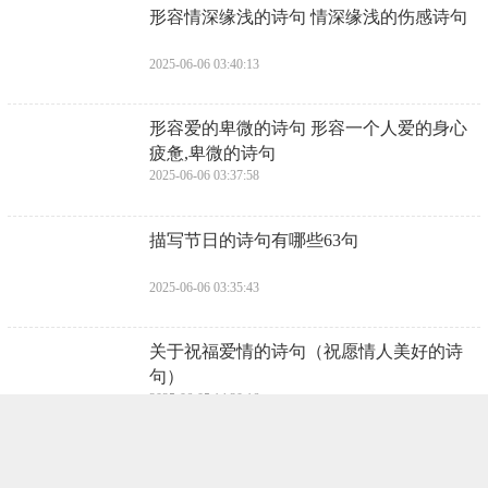
​形容情深缘浅的诗句 情深缘浅的伤感诗句
2025-06-06 03:40:13
​形容爱的卑微的诗句 形容一个人爱的身心
疲惫,卑微的诗句
2025-06-06 03:37:58
​描写节日的诗句有哪些63句
2025-06-06 03:35:43
​关于祝福爱情的诗句（祝愿情人美好的诗
句）
2025-06-05 14:20:16
​描绘爱情的诗句73句