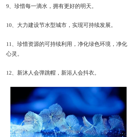
9、珍惜每一滴水，拥有更好的明天。
10、大力建设节水型城市，实现可持续发展。
11、珍惜资源的可持续利用，净化绿色环境，净化
心灵。
12、新沐人会弹跳帽，新浴人会抖衣。