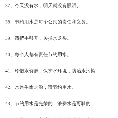
37、今天没有水，明天就没有眼泪。
38、节约用水是每个公民的责任和义务。
39、请把手移开，关掉水龙头。
40、每个人都有责任节约用水。
41、珍惜水资源，保护水环境，防治水污染。
42、水是生命之源，请节约用水。
43、节约用水是光荣的，浪费水是可耻的！