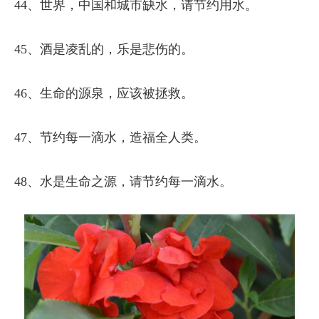
44、世界，中国和城市缺水，请节约用水。
45、酒是凌乱的，乐是悲伤的。
46、生命的源泉，应该被拯救。
47、节约每一滴水，造福全人类。
48、水是生命之源，请节约每一滴水。