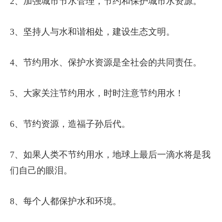
2、加强城市节水管理，节约和保护城市水资源。
3、坚持人与水和谐相处，建设生态文明。
4、节约用水、保护水资源是全社会的共同责任。
5、大家关注节约用水，时时注意节约用水！
6、节约资源，造福子孙后代。
7、如果人类不节约用水，地球上最后一滴水将是我
们自己的眼泪。
8、每个人都保护水和环境。