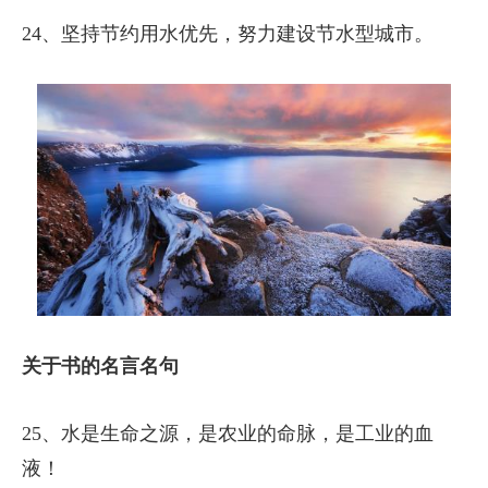
24、坚持节约用水优先，努力建设节水型城市。
关于书的名言名句
25、水是生命之源，是农业的命脉，是工业的血
液！