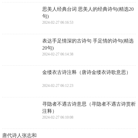
​思美人经典台词 思美人的经典诗句(精选20
句)
2024-02-27 06:16:53
​表达手足情深的古诗句 手足情的诗句(精选
20句)
2024-02-27 06:14:38
​金缕衣古诗注释（唐诗金缕衣诗歌意思）
2024-02-27 06:12:23
​寻隐者不遇古诗意思（寻隐者不遇古诗赏析
注释）
2024-02-27 06:10:08
​唐代诗人张志和