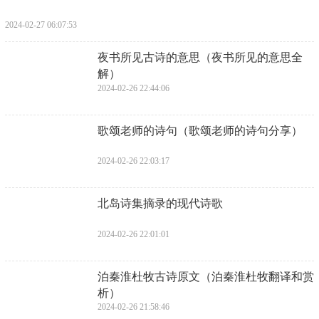
2024-02-27 06:07:53
​夜书所见古诗的意思（夜书所见的意思全
解）
2024-02-26 22:44:06
​歌颂老师的诗句（歌颂老师的诗句分享）
2024-02-26 22:03:17
​北岛诗集摘录的现代诗歌
2024-02-26 22:01:01
​泊秦淮杜牧古诗原文（泊秦淮杜牧翻译和赏
析）
2024-02-26 21:58:46