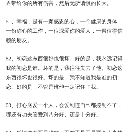
界带给你的所有伤害，然后无所谓惧的长大。
51、幸福，是有一颗感恩的心，一个健康的身体，
一份称心的工作，一位深爱你的爱人，一帮值得信
赖的朋友。
52、初恋这东西很好也很坏。好的是，我永远记得
我的初恋是谁。坏的是，我往往失去了他。初恋这
东西很坏也很好。坏的是，我不知道我是谁的初
恋。好的是，不管是谁他一定记住了我。
53、打心底爱一个人，会爱到连自己都控制不了，
哪还有功夫管爱到八分好、还是十分好。