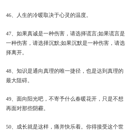
46、人生的冷暖取决于心灵的温度。
47、如果真诚是一种伤害，请选择谎言;如果谎言是
一种伤害，请选择沉默;如果沉默是一种伤害，请选
择离开。
48、知识是通向真理的唯一捷径，也是达到真理的
最大阻碍。
49、面向阳光吧，不寄予什么春暖花开，只是不想
再面对那些阴霾。
50、成长就是这样，痛并快乐着。你得接受这个世