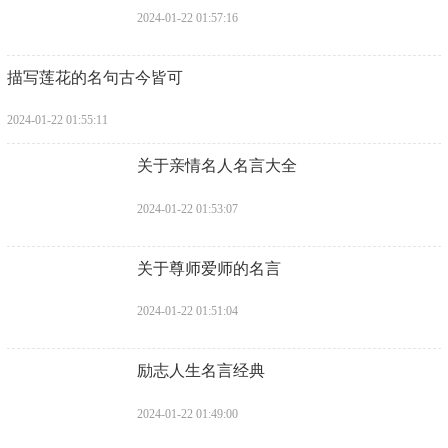
2024-01-22 01:57:16
​描写莲花的名句古今皆可
2024-01-22 01:55:11
​关于亲情名人名言大全
2024-01-22 01:53:07
​关于尊师爱师的名言
2024-01-22 01:51:04
​励志人生名言经典
2024-01-22 01:49:00