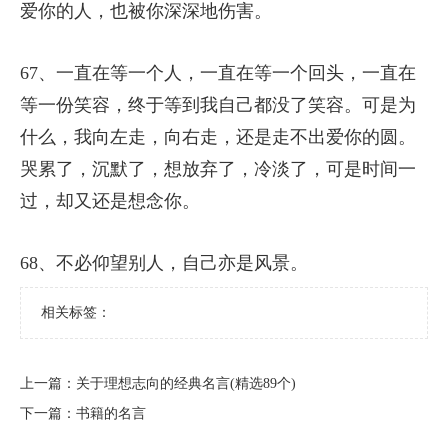
爱你的人，也被你深深地伤害。
67、一直在等一个人，一直在等一个回头，一直在
等一份笑容，终于等到我自己都没了笑容。可是为
什么，我向左走，向右走，还是走不出爱你的圆。
哭累了，沉默了，想放弃了，冷淡了，可是时间一
过，却又还是想念你。
68、不必仰望别人，自己亦是风景。
相关标签：
上一篇：
​关于理想志向的经典名言(精选89个)
下一篇：
​书籍的名言