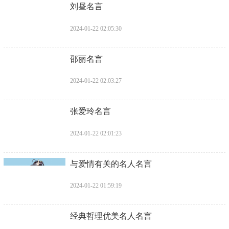
​刘昼名言
2024-01-22 02:05:30
​邵丽名言
2024-01-22 02:03:27
​张爱玲名言
2024-01-22 02:01:23
​与爱情有关的名人名言
2024-01-22 01:59:19
​经典哲理优美名人名言