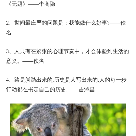
《无题》——李商隐
2、世间最庄严的问题是：我能做什么好事?——佚
名
3、人只有在紧张的心理节奏中，才会体验到生活的
意义。——佚名
4、路是脚踏出来的,历史是人写出来的.人的每一步
行动都在书定自己的历史.——吉鸿昌