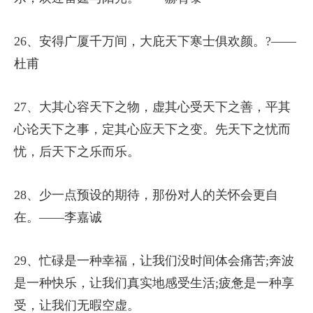
26、安得广厦千万间，大庇天下寒士俱欢颜。?——
杜甫
27、大其心容天下之物，虚其心受天下之善，平其
心论天下之事，定其心应天下之变。先天下之忧而
忧，后天下之乐而乐。
28、少一点预设的期待，那份对人的关怀会更自
在。——李嘉诚
29、忙碌是一种幸福，让我们没时间体会痛苦;奔波
是一种快乐，让我们真实地感受生活;疲惫是一种享
受，让我们无暇空虚。