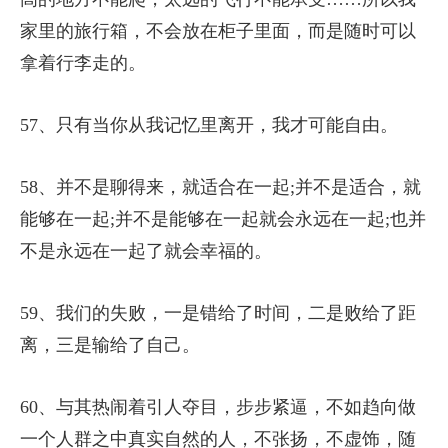
家里的旅行箱，不会放在柜子里面，而是随时可以
拿着行李走的。
57、只有当你从我记忆里离开，我才可能自由。
58、并不是聊得来，就适合在一起;并不是适合，就
能够在一起;并不是能够在一起就会永远在一起;也并
不是永远在一起了就会幸福的。
59、我们的失败，一是错给了时间，二是败给了距
离，三是输给了自己。
60、与其热闹着引人夺目，步步紧逼，不如趋向做
一个人群之中真实自然的人，不张扬，不虚饰，随