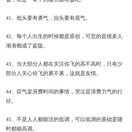
41、低头要有勇气，抬头要有底气。
42、每个人出生的时候都是原创，可悲的是很多人
渐渐都成了盗版。
43、当大部分人都在关注你飞的高不高时，只有少
部分人关心你飞的累不累，这就是友情。
44、叹气是浪费时间的事情，哭泣是浪费力气的行
径。
45、不是人人都能活的低调，可以低调的基础是随
时都能高调。