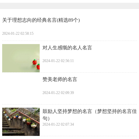
​关于理想志向的经典名言(精选89个)
2024-01-22 02:58:15
​对人生感慨的名人名言
2024-01-22 02:56:11
​赞美老师的名言
2024-01-22 02:09:39
​鼓励人坚持梦想的名言（梦想坚持的名言佳
句）
2024-01-22 02:07:34