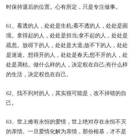
时保持退后的位置。心有所定，只是专注做事。
61、看透的人，处处是生机;看不透的人，处处是困
境。拿得起的人，处处是担当;拿不起的人，处处是
疏忽。放得下的人，处处是大道;放不下的人，处处
是迷途。想得开的人，处处是春天;想不开的人，处
处是凋枯。做什么样的人，决定权在自己;有什么样
的生活，决定权也在自己。
62、找不到对的人，其实很可能是，改不掉错的自
己。
63、世上难有永恒的爱情，世上绝对存在永恒不灭
的亲情。一旦爱情化解为亲情，那份根基，才不是