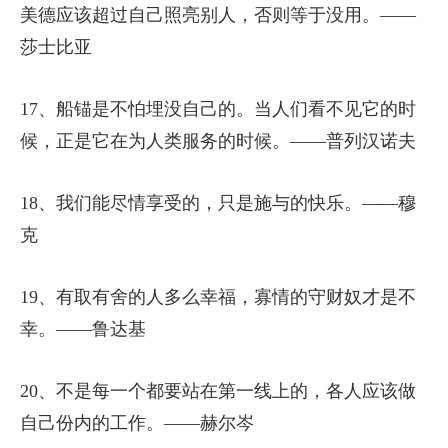
美德应该超过自己照亮别人，否则等于没用。——
莎士比亚
17、船锚是不怕埋没自己的。当人们看不见它的时
候，正是它在为人类服务的时候。——普列汉诺夫
18、我们能尽情享受的，只是施与的快乐。——穆
克
19、有取有舍的人多么幸福，寡情的守财奴才是不
幸。——鲁达基
20、不是每一个都要站在第一线上的，各人应该做
自己份内的工作。——赫尔岑