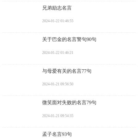
​兄弟励志名言
2024-01-22 01:46:55
​关于巴金的名言警句90句
2024-01-22 01:46:21
​与母爱有关的名言77句
2024-01-21 09:56:50
​微笑面对失败的名言79句
2024-01-21 09:54:35
​孟子名言93句