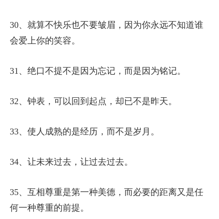
30、就算不快乐也不要皱眉，因为你永远不知道谁
会爱上你的笑容。
31、绝口不提不是因为忘记，而是因为铭记。
32、钟表，可以回到起点，却已不是昨天。
33、使人成熟的是经历，而不是岁月。
34、让未来过去，让过去过去。
35、互相尊重是第一种美德，而必要的距离又是任
何一种尊重的前提。