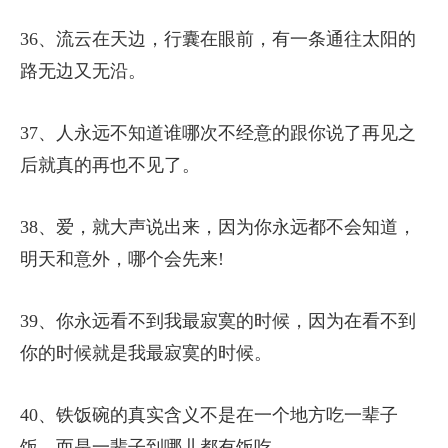
36、流云在天边，行囊在眼前，有一条通往太阳的
路无边又无沿。
37、人永远不知道谁哪次不经意的跟你说了再见之
后就真的再也不见了。
38、爱，就大声说出来，因为你永远都不会知道，
明天和意外，哪个会先来!
39、你永远看不到我最寂寞的时候，因为在看不到
你的时候就是我最寂寞的时候。
40、铁饭碗的真实含义不是在一个地方吃一辈子
饭，而是一辈子到哪儿都有饭吃。