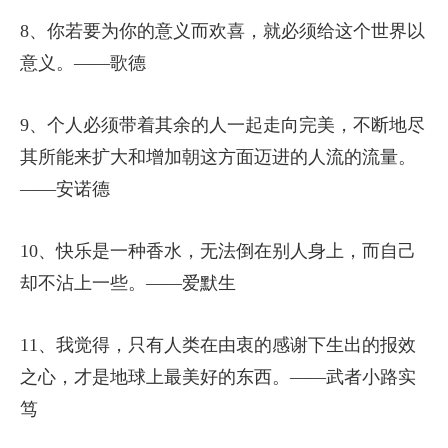
8、你若要为你的意义而欢喜，就必须给这个世界以
意义。——歌德
9、个人必须带着其余的人一起走向完美，不断地尽
其所能来扩大和增加朝这方面迈进的人流的流量。
——安诺德
10、快乐是一种香水，无法倒在别人身上，而自己
却不沾上一些。——爱默生
11、我觉得，只有人类在由衷的感谢下生出的报效
之心，才是地球上最美好的东西。——武者小路实
笃