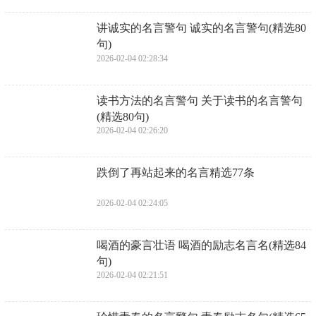
​讲诚实的名言警句 诚实的名言警句(精选80
句)
2026-02-04 02:28:34
​读书方法的名言警句 关于读书的名言警句
(精选80句)
2026-02-04 02:26:20
​跌倒了再站起来的名言精选77条
2026-02-04 02:24:05
​喝酒的豪言壮语 喝酒的励志名言名(精选84
句)
2026-02-04 02:21:51