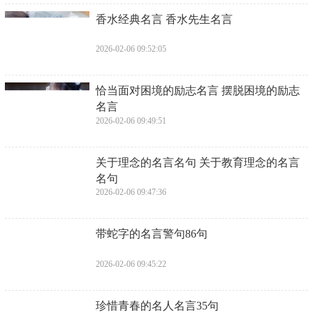
​香水经典名言 香水先生名言
2026-02-06 09:52:05
​恰当面对困境的励志名言 摆脱困境的励志
名言
2026-02-06 09:49:51
​关于理念的名言名句 关于教育理念的名言
名句
2026-02-06 09:47:36
​带蛇字的名言警句86句
2026-02-06 09:45:22
​珍惜青春的名人名言35句