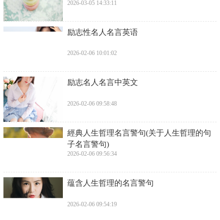
2026-03-05 14:33:11
​励志性名人名言英语
2026-02-06 10:01:02
​励志名人名言中英文
2026-02-06 09:58:48
​經典人生哲理名言警句(关于人生哲理的句
子名言警句)
2026-02-06 09:56:34
​蕴含人生哲理的名言警句
2026-02-06 09:54:19