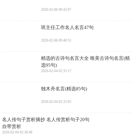
2026-02-06 09:43:07
​班主任工作名人名言47句
2026-02-06 09:40:53
​精选的古诗句名言大全 唯美古诗句名言(精
选95句)
2026-02-04 02:35:17
​独木舟名言(精选85句)
2026-02-04 02:33:03
​名人传句子赏析摘抄 名人传赏析句子20句
自带赏析
2026-02-04 02:30:48