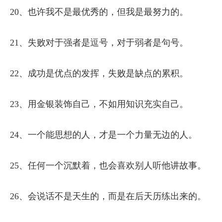
20、也许我不是最优秀的，但我是最努力的。
21、失败对于强者是逗号，对于弱者是句号。
22、成功是优点的发挥，失败是缺点的累积。
23、用金银装饰自己，不如用知识充实自己。
24、一个能思想的人，才是一个力量无边的人。
25、任何一个沉默着，也会喜欢别人听他讲故事。
26、会说话不是天生的，而是在后天历练出来的。