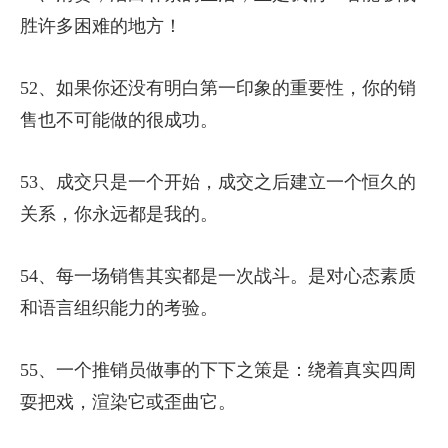
胜许多困难的地方！
52、如果你还没有明白第一印象的重要性，你的销
售也不可能做的很成功。
53、成交只是一个开始，成交之后建立一个恒久的
关系，你永远都是我的。
54、每一场销售其实都是一次战斗。是对心态素质
和语言组织能力的考验。
55、一个推销员做事的下下之策是：绕着真实四周
耍把戏，渲染它或歪曲它。