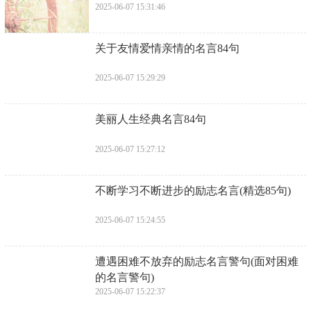
2025-06-07 15:31:46
​关于友情爱情亲情的名言84句
2025-06-07 15:29:29
​美丽人生经典名言84句
2025-06-07 15:27:12
​不断学习不断进步的励志名言(精选85句)
2025-06-07 15:24:55
​遭遇困难不放弃的励志名言警句(面对困难
的名言警句)
2025-06-07 15:22:37