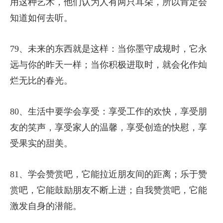
用这种艺术，他们认为人有两只耳朵，所以肯定会
知道如何去听。
79、未来的东西就是这样：当你墨守成规时，它永
远与你的昨天一样；当你积极进取时，就会化作灿
烂无比的春光。
80、生活中要学会享受：享受工作的欢快，享受朋
友的笑声，享受家人的温馨，享受创造的快慰，享
受果实的甜美。
81、学会赞赏吧，它能拉近朋友间的距离；乐于赞
赏吧，它能鼓励朋友不断上进；自我赞赏吧，它能
激发自身的潜能。