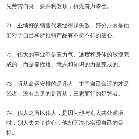
先劳苦自身；要胜利登顶，得先奋力攀登。
71、业绩好的销售代表经得起失败，部分原因是他
们对于自己和所推销产品有不折不扣的信心。
72、伟大的事业不是靠力气、速度和身体的敏捷完
成的，而是靠性格、意志和知识的力量完成的。
73、听从命运安排的是凡人；主宰自己命运的才是
强者；没有主见的是盲从，三思而行的是智者。
74、伟人之所以伟大，是因为他与别人共处逆境
时，别人失去了信心，他却下决心实现自己的目
标。