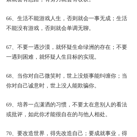
66、生活不能游戏人生，否则就会一事无成；生活
不能没有游戏，否则就会单调无聊。
67、不要一遇沙漠，就怀疑生命绿洲的存在；不要
一遇到困难，就怀疑人生目标的实现。
68、当你对自己微笑时，世上没烦事能纠缠你；当
你对自己诚意时，世上没人能欺骗你。
69、培养一点潇洒的习惯，不要太在意别人的看法
或批评，如此你才能很自在的与他人相处。
70、要改造世界，得先改造自己；要成就事业，得