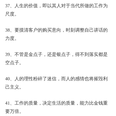
37、人生的价值，即以其人对于当代所做的工作为
尺度。
38、要摸清客户的购买意向，时刻调整自己讲话的
力度。
39、不管是金点子，还是银点子，得不到落实都是
空点子。
40、人的理性粉碎了迷信，而人的感情也将摧毁利
己主义。
41、工作的质量，决定生活的质量，能力比金钱重
要万倍。