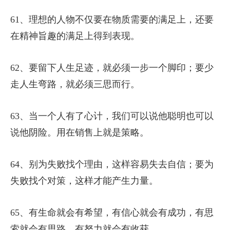
61、理想的人物不仅要在物质需要的满足上，还要
在精神旨趣的满足上得到表现。
62、要留下人生足迹，就必须一步一个脚印；要少
走人生弯路，就必须三思而行。
63、当一个人有了心计，我们可以说他聪明也可以
说他阴险。用在销售上就是策略。
64、别为失败找个理由，这样容易失去自信；要为
失败找个对策，这样才能产生力量。
65、有生命就会有希望，有信心就会有成功，有思
索就会有思路，有努力就会有收获。