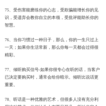
75、受伤害能磨练你的心志，受欺骗能增长你的见
识，受遗弃会教你自立的本领，受批评能助长你的
智慧。
76、当你习惯过一种日子，那么，你的一生只过上
一天；如果你生活常新，那么你每一天都会过得很
精彩。
77、倾听购买信号-如果你很专心在听的话，当客户
已决定要购买时，通常会给你暗示。倾听比说话更
重要。
78、听话是一种优雅的艺术，但很多人没有充分利