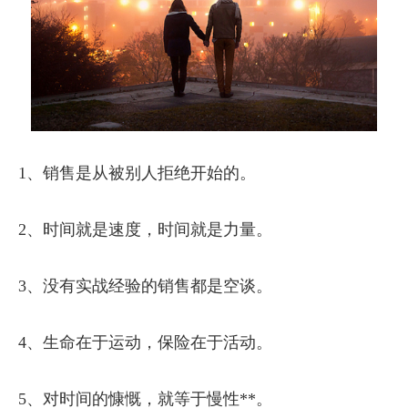
1、销售是从被别人拒绝开始的。
2、时间就是速度，时间就是力量。
3、没有实战经验的销售都是空谈。
4、生命在于运动，保险在于活动。
5、对时间的慷慨，就等于慢性**。