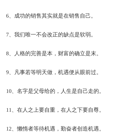
6、成功的销售其实就是在销售自己。
7、我们唯一不会改正的缺点是软弱。
8、人格的完善是本，财富的确立是末。
9、凡事若等明天做，机遇便从眼前过。
10、名字是父母给的，人生是自己走的。
11、在人之上要自重，在人之下要自尊。
12、懒惰者等待机遇，勤奋者创造机遇。