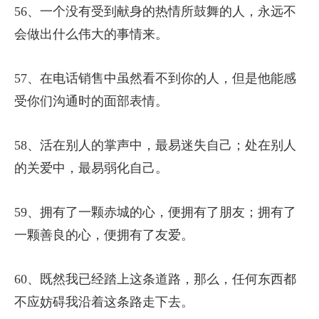
56、一个没有受到献身的热情所鼓舞的人，永远不
会做出什么伟大的事情来。
57、在电话销售中虽然看不到你的人，但是他能感
受你们沟通时的面部表情。
58、活在别人的掌声中，最易迷失自己；处在别人
的关爱中，最易弱化自己。
59、拥有了一颗赤城的心，便拥有了朋友；拥有了
一颗善良的心，便拥有了友爱。
60、既然我已经踏上这条道路，那么，任何东西都
不应妨碍我沿着这条路走下去。