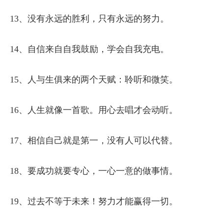
13、没有永远的胜利，只有永远的努力。
14、自信来自自我鼓励，学会自我充电。
15、人与生俱来的两个天赋：聆听和微笑。
16、人生就像一首歌。用心去唱才会动听。
17、相信自己就是第一，没有人可以代替。
18、要成功就要专心，一心一意的做事情。
19、过去不等于未来！努力才能赢得一切。