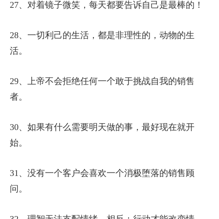
27、对着镜子微笑，每天都要告诉自己是最棒的！
28、一切利己的生活，都是非理性的，动物的生
活。
29、上帝不会拒绝任何一个敢于挑战自我的销售
者。
30、如果有什么需要明天做的事，最好现在就开
始。
31、没有一个客户会喜欢一个消极堕落的销售顾
问。
32、理智无法支配情绪，相反：行动才能改变情