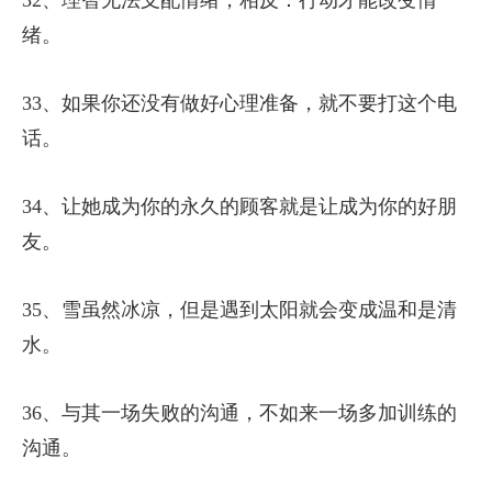
绪。
33、如果你还没有做好心理准备，就不要打这个电
话。
34、让她成为你的永久的顾客就是让成为你的好朋
友。
35、雪虽然冰凉，但是遇到太阳就会变成温和是清
水。
36、与其一场失败的沟通，不如来一场多加训练的
沟通。