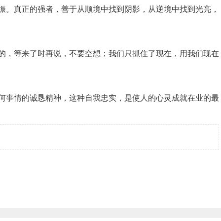
不振。真正的强者，善于从顺境中找到阴影，从逆境中找到光亮，
来的，等来了时再说，不要空想；我们只抓住了现在，用我们现在
任何事情的诚恳精神，这种自我忠实，是使人的心灵成就在业的最