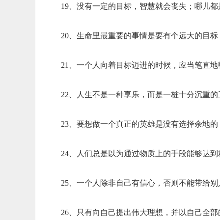
19、没有一定的目标，智慧就会丧失；哪儿
20、生命里最重要的事情是要有个远大的目
21、一个人向着目标迈进的时候，应当笔直地
22、人生不是一种享乐，而是一桩十分沉重的
23、要想做一个真正的英雄是没有选择余地
24、人们总是以为通过物质上的手段能够达
25、一个人除非自己有信心，否则不能带给别
26、只有向自己提出伟大理想，并以自己全