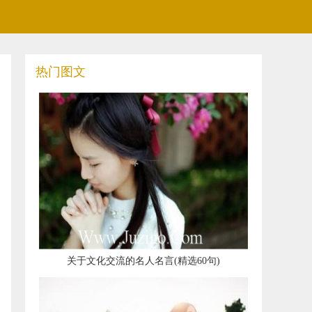
热门图文
​关于文化交流的名人名言(精选60句)