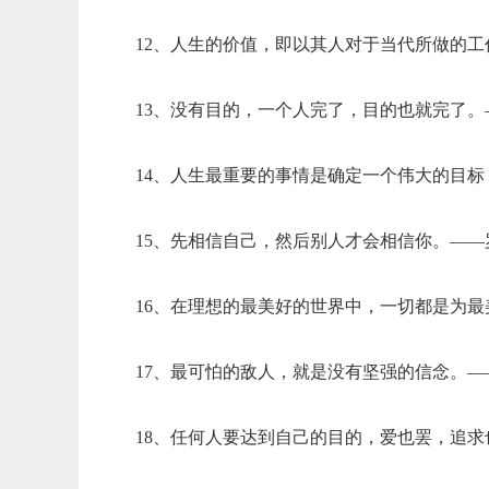
12、人生的价值，即以其人对于当代所做的
13、没有目的，一个人完了，目的也就完了
14、人生最重要的事情是确定一个伟大的目
15、先相信自己，然后别人才会相信你。——
16、在理想的最美好的世界中，一切都是为
17、最可怕的敌人，就是没有坚强的信念。—
18、任何人要达到自己的目的，爱也罢，追