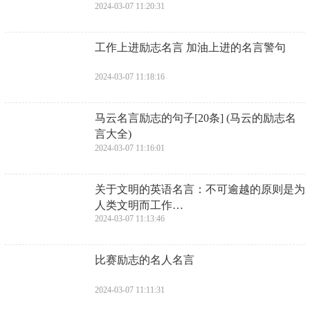
2024-03-07 11:20:31
​工作上进励志名言 加油上进的名言警句
2024-03-07 11:18:16
​马云名言励志的句子[20条] (马云的励志名
言大全)
2024-03-07 11:16:01
​关于文明的英语名言：不可逾越的原则是为
人类文明而工作…
2024-03-07 11:13:46
​比赛励志的名人名言
2024-03-07 11:11:31