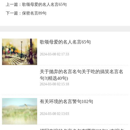
上一篇：
​歌颂母爱的名人名言65句
下一篇：
​保密名言89句
​歌颂母爱的名人名言65句
2024-03-08 02:17:33
​关于抛弃的名言名句关于吃的搞笑名言名
句?(精选40句)
2024-03-08 02:15:18
​有关环境的名言警句102句
2024-03-08 02:13:03