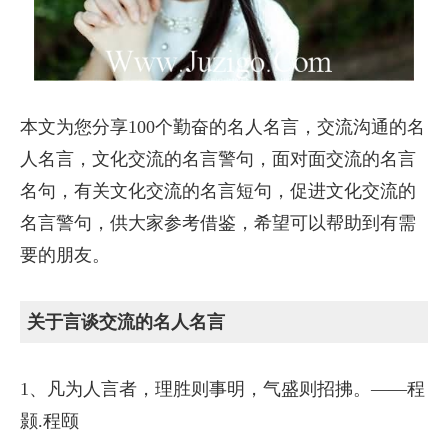
本文为您分享100个勤奋的名人名言，交流沟通的名
人名言，文化交流的名言警句，面对面交流的名言
名句，有关文化交流的名言短句，促进文化交流的
名言警句，供大家参考借鉴，希望可以帮助到有需
要的朋友。
关于言谈交流的名人名言
1、凡为人言者，理胜则事明，气盛则招拂。——程
颢.程颐