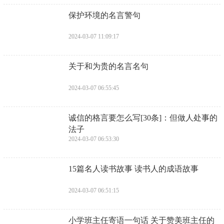
​保护环境的名言警句
2024-03-07 11:09:17
​关于和为贵的名言名句
2024-03-07 06:55:45
​诚信的格言要怎么写[30条]：但做人处事的
法子
2024-03-07 06:53:30
​15篇名人读书故事 读书人的成语故事
2024-03-07 06:51:15
​小学班主任寄语一句话 关于赞美班主任的