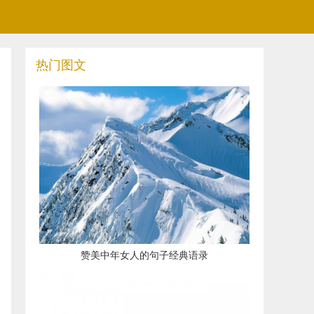
热门图文
​赞美中年女人的句子经典语录