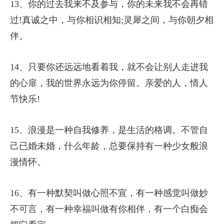
13、你的过去我来不及参与，你的未来我不会再错
过!真诚之中，与你相识相知;灵犀之间，与你朝夕相
伴。
14、只要你还远远地看着我，就不会让别人走进我
的心扉，我的世界永远为你停留。亲爱的人，情人
节快乐!
15、浪漫是一种自我修养，是生活的格调。不管自
己已婚未婚，什么年龄，总要保持有一种少女般浪
漫情怀。
16、有一种默契叫做心照不宣，有一种感觉叫做妙
不可言，有一种幸福叫做有你相伴，有一个白痴会