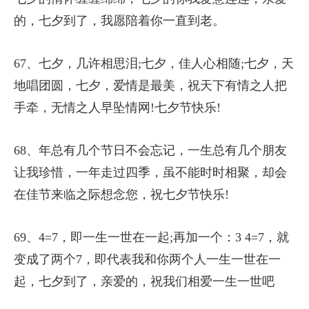
的，七夕到了，我愿陪着你一直到老。
67、七夕，几许相思泪;七夕，佳人心相随;七夕，天
地唱团圆，七夕，爱情是最美，祝天下有情之人把
手牵，无情之人早坠情网!七夕节快乐!
68、年总有几个节日不会忘记，一生总有几个朋友
让我珍惜，一年走过四季，虽不能时时相聚，却会
在佳节来临之际想念您，祝七夕节快乐!
69、4=7，即一生一世在一起;再加一个：3 4=7，就
变成了两个7，即代表我和你两个人一生一世在一
起，七夕到了，亲爱的，祝我们相爱一生一世吧