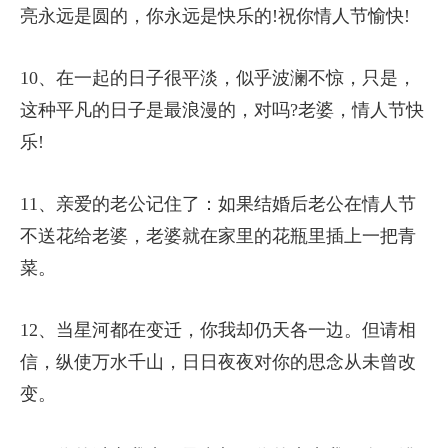
亮永远是圆的，你永远是快乐的!祝你情人节愉快!
10、在一起的日子很平淡，似乎波澜不惊，只是，
这种平凡的日子是最浪漫的，对吗?老婆，情人节快
乐!
11、亲爱的老公记住了：如果结婚后老公在情人节
不送花给老婆，老婆就在家里的花瓶里插上一把青
菜。
12、当星河都在变迁，你我却仍天各一边。但请相
信，纵使万水千山，日日夜夜对你的思念从未曾改
变。