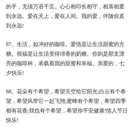
的手，无须万语千言。心心相印长相守，相亲相爱
到永远。爱在天上，爱在人间。我的爱，伴随你直
到永远!
87、生活，如冲好的咖啡。爱情是让生活甜蜜的方
糖。祝福是让生活变得绵香的奶糖。你则是那支漂
亮的咖啡杯，承载着我的甜蜜和幸福。亲爱的，七
夕快乐!
88、花朵有个希望，希望天空给它阳光;白云有个希
望，希望风带它一起飞翔;蜜蜂有个希望，希望四季
都有花香;我也有个希望，希望你平安健康!情人节日
快乐!