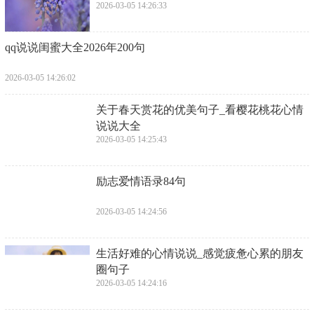
2026-03-05 14:26:33
​qq说说闺蜜大全2026年200句
2026-03-05 14:26:02
关于春天赏花的优美句子_看樱花桃花心情
说说大全
2026-03-05 14:25:43
​励志爱情语录84句
2026-03-05 14:24:56
​生活好难的心情说说_感觉疲惫心累的朋友
圈句子
2026-03-05 14:24:16