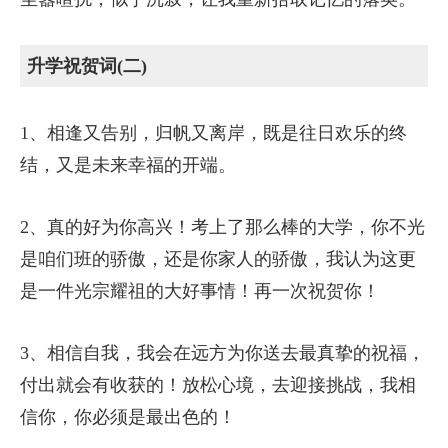
升学祝贺词(二)
1、相逢又告别，归帆又离岸，既是往日欢乐的终
结，又是未来幸福的开端。
2、真的好为你高兴！考上了那么棒的大学，你不光
是咱们班的骄傲，还是你家人的骄傲，我认为这更
是一件光宗耀祖的大好事情！再一次祝贺你！
3、相信自我，我会在远方为你送去最真挚的祝福，
付出就会有收获的！放松心境，去迎接挑战，我相
信你，你必须是最出色的！