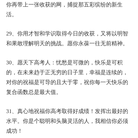
你再带上一张收获的网，捕捉那五彩缤纷的新生
活。
29、你用才智和学识取得今日的收获，又将以明智
和果敢理解明天的挑战。愿你永葆一往无前精神。
30、愿天下高考人：忧愁是可微的，快乐是可积
的，在未来趋于正无穷的日子里，幸福是连续的，
对你的祝福是可导的且大于零，祝你每一天快乐的
复合函数总是最大值。
31、真心地祝福你高考取得好成绩！发挥出最好的
水平。你是个聪明和头脑灵活的人，我相信你必须
成功！