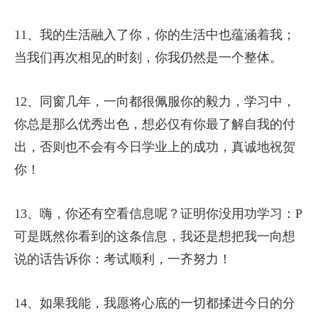
11、我的生活融入了你，你的生活中也蕴涵着我；
当我们再次相见的时刻，你我仍然是一个整体。
12、同窗几年，一向都很佩服你的毅力，学习中，
你总是那么优秀出色，想必仅有你最了解自我的付
出，否则也不会有今日学业上的成功，真诚地祝贺
你！
13、嗨，你还有空看信息呢？证明你没用功学习：P
可是既然你看到的这条信息，我还是想把我一向想
说的话告诉你：考试顺利，一齐努力！
14、如果我能，我愿将心底的一切都揉进今日的分