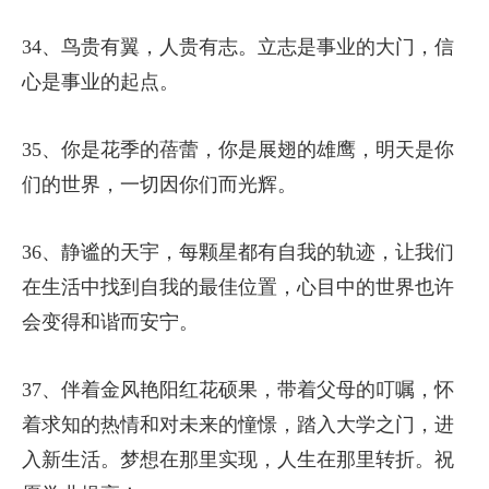
34、鸟贵有翼，人贵有志。立志是事业的大门，信
心是事业的起点。
35、你是花季的蓓蕾，你是展翅的雄鹰，明天是你
们的世界，一切因你们而光辉。
36、静谧的天宇，每颗星都有自我的轨迹，让我们
在生活中找到自我的最佳位置，心目中的世界也许
会变得和谐而安宁。
37、伴着金风艳阳红花硕果，带着父母的叮嘱，怀
着求知的热情和对未来的憧憬，踏入大学之门，进
入新生活。梦想在那里实现，人生在那里转折。祝