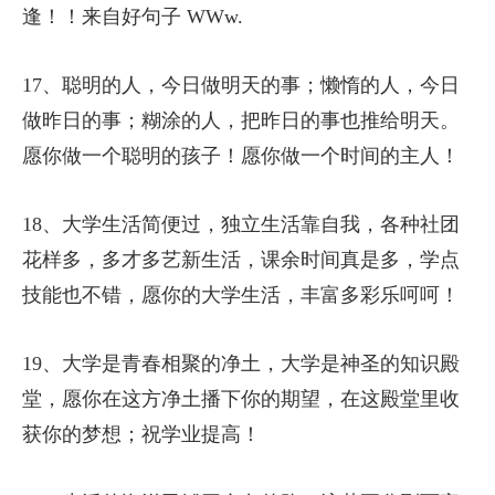
逢！！来自好句子 WWw.
17、聪明的人，今日做明天的事；懒惰的人，今日
做昨日的事；糊涂的人，把昨日的事也推给明天。
愿你做一个聪明的孩子！愿你做一个时间的主人！
18、大学生活简便过，独立生活靠自我，各种社团
花样多，多才多艺新生活，课余时间真是多，学点
技能也不错，愿你的大学生活，丰富多彩乐呵呵！
19、大学是青春相聚的净土，大学是神圣的知识殿
堂，愿你在这方净土播下你的期望，在这殿堂里收
获你的梦想；祝学业提高！