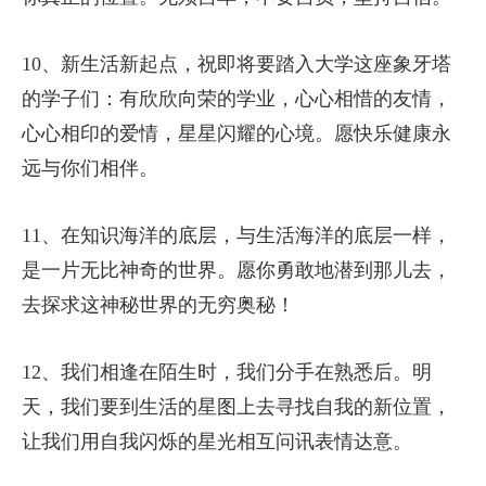
10、新生活新起点，祝即将要踏入大学这座象牙塔
的学子们：有欣欣向荣的学业，心心相惜的友情，
心心相印的爱情，星星闪耀的心境。愿快乐健康永
远与你们相伴。
11、在知识海洋的底层，与生活海洋的底层一样，
是一片无比神奇的世界。愿你勇敢地潜到那儿去，
去探求这神秘世界的无穷奥秘！
12、我们相逢在陌生时，我们分手在熟悉后。明
天，我们要到生活的星图上去寻找自我的新位置，
让我们用自我闪烁的星光相互问讯表情达意。