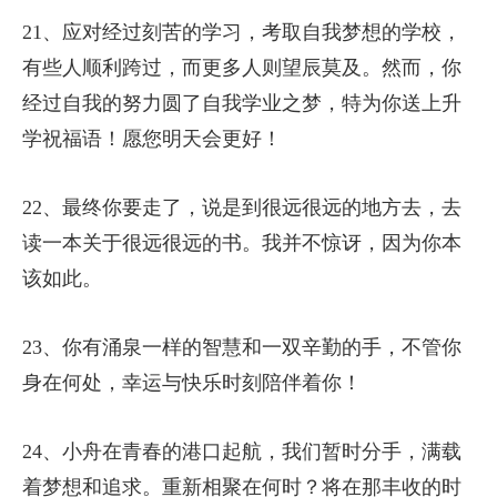
21、应对经过刻苦的学习，考取自我梦想的学校，
有些人顺利跨过，而更多人则望辰莫及。然而，你
经过自我的努力圆了自我学业之梦，特为你送上升
学祝福语！愿您明天会更好！
22、最终你要走了，说是到很远很远的地方去，去
读一本关于很远很远的书。我并不惊讶，因为你本
该如此。
23、你有涌泉一样的智慧和一双辛勤的手，不管你
身在何处，幸运与快乐时刻陪伴着你！
24、小舟在青春的港口起航，我们暂时分手，满载
着梦想和追求。重新相聚在何时？将在那丰收的时