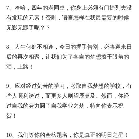
7、哈哈，四年的老同桌，你身上必须有门捷列夫没
有发现的元素！否则，语言怎样在我最需要的时候
无影无踪了呢？？
8、人生何处不相逢，今日的握手告别，必将迎来日
后的再次相聚，让我们为了各自的梦想擦干眼角的
泪，上路！
9、应对经过刻苦的学习，考取自我梦想的学校，有
些人顺利跨过，而更多人则望辰莫及。然而，你经
过自我的努力圆了自我学业之梦，特向你表示祝
贺！
10、我们等你的金榜题名，你是真正的明日之星！