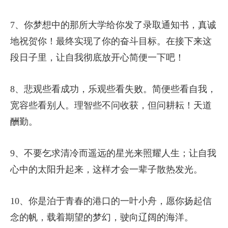
7、你梦想中的那所大学给你发了录取通知书，真诚
地祝贺你！最终实现了你的奋斗目标。在接下来这
段日子里，让自我彻底放开心简便一下吧！
8、悲观些看成功，乐观些看失败。简便些看自我，
宽容些看别人。理智些不问收获，但问耕耘！天道
酬勤。
9、不要乞求清冷而遥远的星光来照耀人生；让自我
心中的太阳升起来，这样才会一辈子散热发光。
10、你是泊于青春的港口的一叶小舟，愿你扬起信
念的帆，载着期望的梦幻，驶向辽阔的海洋。