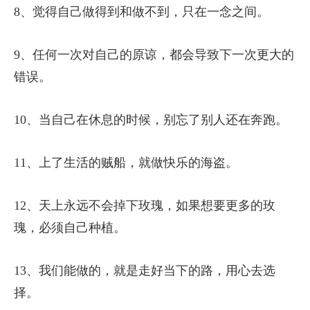
8、觉得自己做得到和做不到，只在一念之间。
9、任何一次对自己的原谅，都会导致下一次更大的
错误。
10、当自己在休息的时候，别忘了别人还在奔跑。
11、上了生活的贼船，就做快乐的海盗。
12、天上永远不会掉下玫瑰，如果想要更多的玫
瑰，必须自己种植。
13、我们能做的，就是走好当下的路，用心去选
择。