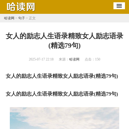
哈读网
>
句子
> 正文
​女人的励志人生语录精致女人励志语录
(精选79句)
2025-07-17 22:18
来源：
哈读网
点击：
150
女人的励志人生语录精致女人励志语录(精选79句)
女人的励志人生语录精致女人励志语录(精选79句)