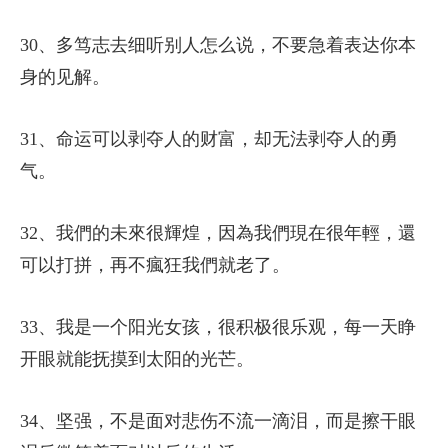
30、多笃志去细听别人怎么说，不要急着表达你本
身的见解。
31、命运可以剥夺人的财富，却无法剥夺人的勇
气。
32、我們的未來很輝煌，因為我們現在很年輕，還
可以打拼，再不瘋狂我們就老了。
33、我是一个阳光女孩，很积极很乐观，每一天睁
开眼就能抚摸到太阳的光芒。
34、坚强，不是面对悲伤不流一滴泪，而是擦干眼