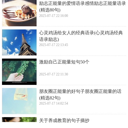
​励志正能量的爱情语录感情励志正能量语录
(精选80句)
2025-07-17 22:16:00
​心灵鸡汤给女人的经典语录(心灵鸡汤经典
语录励志)
2025-07-17 22:13:45
​激励自己正能量短句50个
2025-07-17 22:11:30
​朋友圈正能量的好句子朋友圈正能量的话
(精选82句)
2025-07-17 14:02:54
​关于养成教育的句子摘抄