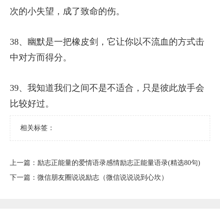
次的小失望，成了致命的伤。
38、幽默是一把橡皮剑，它让你以不流血的方式击
中对方而得分。
39、我知道我们之间不是不适合，只是彼此放手会
比较好过。
相关标签：
上一篇：
​励志正能量的爱情语录感情励志正能量语录(精选80句)
下一篇：
​微信朋友圈说说励志（微信说说说到心坎）