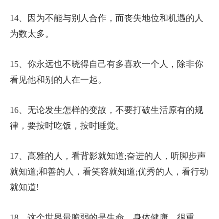
14、因为不能与别人合作，而丧失地位和机遇的人
为数太多。
15、你永远也不晓得自己有多喜欢一个人，除非你
看见他和别的人在一起。
16、无论发生怎样的变故，不要打破生活原有的规
律，要按时吃饭，按时睡觉。
17、高雅的人，看背影就知道;奋进的人，听脚步声
就知道;和善的人，看笑容就知道;优秀的人，看行动
就知道!
18、这个世界最脆弱的是生命，身体健康，很重