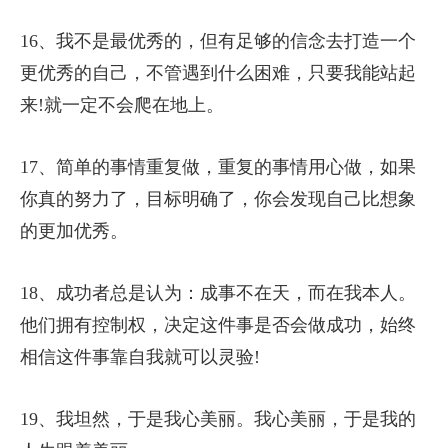
16、我不是最优秀的，但有足够的信念去打造一个
更优秀的自己，不管遇到什么困难，只要我能站起
来!就一定不会爬在地上。
17、简单的事情重复做，重复的事情用心做，如果
你真的努力了，目标明确了，你会发现自己比想象
的更加优秀。
18、成功者总是认为：成事不在天，而在我本人。
他们拥有控制权，决定这件事是否会做成功，始终
相信这件事靠自我就可以灵验!
19、我坦然，于是我心美丽。我心美丽，于是我的