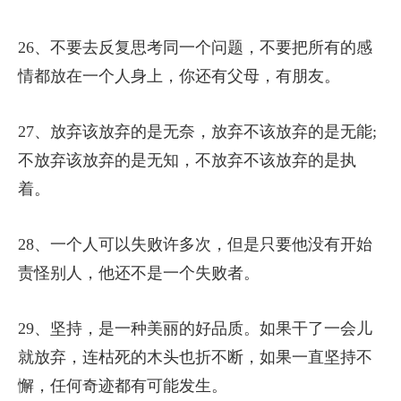
26、不要去反复思考同一个问题，不要把所有的感
情都放在一个人身上，你还有父母，有朋友。
27、放弃该放弃的是无奈，放弃不该放弃的是无能;
不放弃该放弃的是无知，不放弃不该放弃的是执
着。
28、一个人可以失败许多次，但是只要他没有开始
责怪别人，他还不是一个失败者。
29、坚持，是一种美丽的好品质。如果干了一会儿
就放弃，连枯死的木头也折不断，如果一直坚持不
懈，任何奇迹都有可能发生。