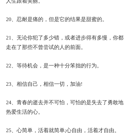
人生跟着美丽。
20、忍耐是痛的，但是它的结果是甜蜜的。
21、无论你犯了多少错，或者进步得有多慢，你都
走在了那些不曾尝试的人的前面。
22、等待机会，是一种十分笨拙的行为。
23、相信自己，相信一切，加油!
24、青春的逝去并不可怕，可怕的是失去了勇敢地
热爱生活的心。
25、心简单，活着就简单;心自由，活着才自由。