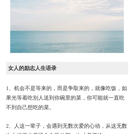
女人的励志人生语录
1、机会不是等来的，而是争取来的，就像吃饭，如
果光等着吃别人送到你碗里的菜，你可能就一直吃
不到自己想吃的菜。
2、人这一辈子，会遇到无数次爱的心动，从这无数