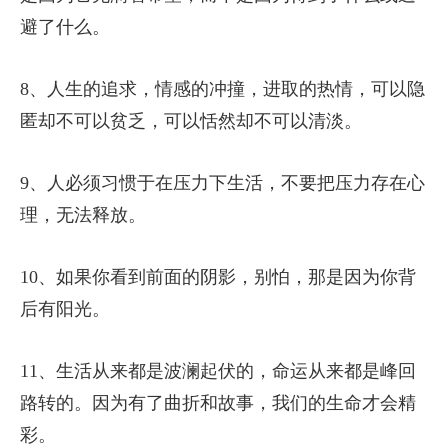
避了什么。
8、人生的追求，情感的冲撞，进取的热情，可以隐
匿却不可以贫乏，可以恬然却不可以清淡。
9、人必须习惯于在压力下生活，不要把压力存在心
理，无法释放。
10、如果你看到前面的阴影，别怕，那是因为你背
后有阳光。
11、生活从来都是波澜起伏的，命运从来都是峰回
路转的。因为有了曲折和故事，我们的生命才会精
彩。