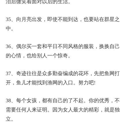
泪后微笑着面对以后的生活。
35、向月亮出发，即使不能到达，也要站在群星之
中。
36、偶尔买一套和平日不同风格的服装，换换自己
的心情，也给别人一个惊奇。
37、奇迹往往是众多勤奋编成的花环，先把鱼网打
开，鱼儿才能找到渔网的入口。努力吧!
38、每个女孩，都有自己的了不起。你的优秀，不
需要任何人来证明。因为女人最大的精彩，就是独
立。