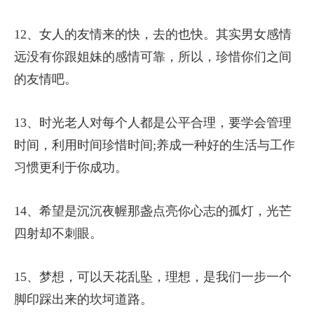
12、女人的友情来的快，去的也快。其实男女感情
远没有你跟姐妹的感情可靠，所以，珍惜你们之间
的友情吧。
13、时光老人对每个人都是公平合理，要学会管理
时间，利用时间珍惜时间;养成一种好的生活与工作
习惯更利于你成功。
14、希望是沉沉夜幄那盏点亮你心志的孤灯，光芒
四射却不刺眼。
15、梦想，可以天花乱坠，理想，是我们一步一个
脚印踩出来的坎坷道路。