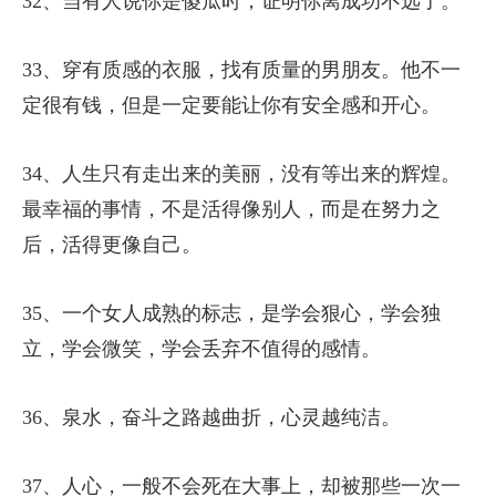
32、当有人说你是傻瓜时，证明你离成功不远了。
33、穿有质感的衣服，找有质量的男朋友。他不一
定很有钱，但是一定要能让你有安全感和开心。
34、人生只有走出来的美丽，没有等出来的辉煌。
最幸福的事情，不是活得像别人，而是在努力之
后，活得更像自己。
35、一个女人成熟的标志，是学会狠心，学会独
立，学会微笑，学会丢弃不值得的感情。
36、泉水，奋斗之路越曲折，心灵越纯洁。
37、人心，一般不会死在大事上，却被那些一次一