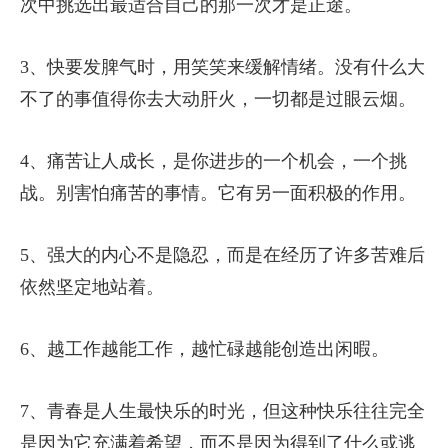
次中挑选出最适合自己的那一次才是正途。
3、快要发脾气时，用笑笑来缓解情绪。没有什么大
不了的事值得你去大动肝火，一切都是过眼云烟。
4、痛苦让人成长，是你进步的一个机会，一个挑
战。别害怕痛苦的事情。它有另一面积极的作用。
5、强大的内心不是隐忍，而是在经历了许多苦难后
依然坚定地站着。
6、越工作越能工作，越忙碌越能创造出闲暇。
7、青春是人生最快乐的时光，但这种快乐往往完全
是因为它充满着希望，而不是因为得到了什么或逃