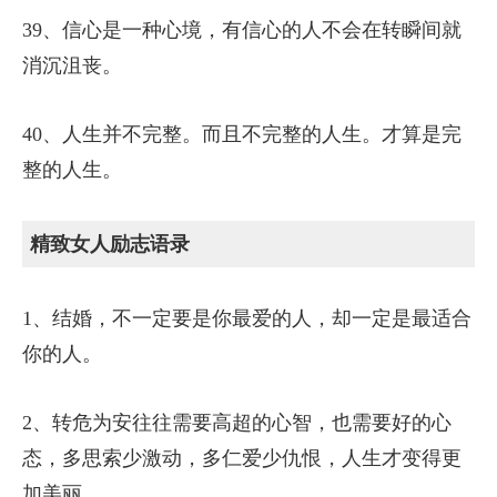
39、信心是一种心境，有信心的人不会在转瞬间就
消沉沮丧。
40、人生并不完整。而且不完整的人生。才算是完
整的人生。
精致女人励志语录
1、结婚，不一定要是你最爱的人，却一定是最适合
你的人。
2、转危为安往往需要高超的心智，也需要好的心
态，多思索少激动，多仁爱少仇恨，人生才变得更
加美丽。