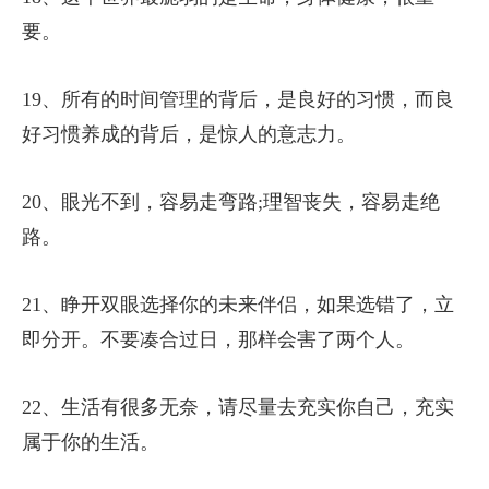
要。
19、所有的时间管理的背后，是良好的习惯，而良
好习惯养成的背后，是惊人的意志力。
20、眼光不到，容易走弯路;理智丧失，容易走绝
路。
21、睁开双眼选择你的未来伴侣，如果选错了，立
即分开。不要凑合过日，那样会害了两个人。
22、生活有很多无奈，请尽量去充实你自己，充实
属于你的生活。