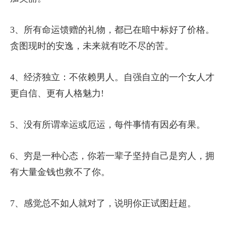
3、所有命运馈赠的礼物，都已在暗中标好了价格。
贪图现时的安逸，未来就有吃不尽的苦。
4、经济独立：不依赖男人。自强自立的一个女人才
更自信、更有人格魅力!
5、没有所谓幸运或厄运，每件事情有因必有果。
6、穷是一种心态，你若一辈子坚持自己是穷人，拥
有大量金钱也救不了你。
7、感觉总不如人就对了，说明你正试图赶超。