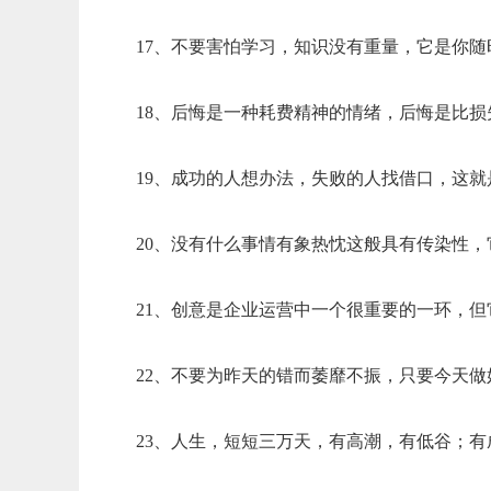
17、不要害怕学习，知识没有重量，它是你
18、后悔是一种耗费精神的情绪，后悔是比
19、成功的人想办法，失败的人找借口，这
20、没有什么事情有象热忱这般具有传染性
21、创意是企业运营中一个很重要的一环，
22、不要为昨天的错而萎靡不振，只要今天做
23、人生，短短三万天，有高潮，有低谷；