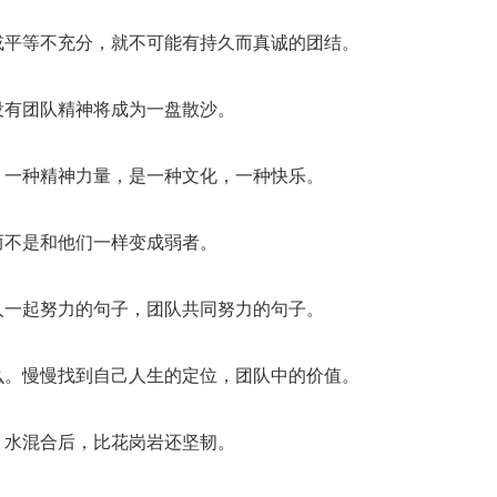
或平等不充分，就不可能有持久而真诚的团结。
没有团队精神将成为一盘散沙。
，一种精神力量，是一种文化，一种快乐。
而不是和他们一样变成弱者。
人一起努力的句子，团队共同努力的句子。
么。慢慢找到自己人生的定位，团队中的价值。
、水混合后，比花岗岩还坚韧。