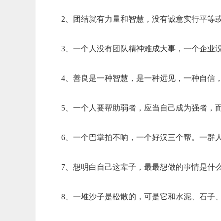
2、团结就有力量和智慧，没有诚意实行平等
3、一个人没有团队精神难成大事，一个企业
4、善良是一种智慧，是一种远见，一种自信
5、一个人要帮助弱者，应当自己成为强者，
6、一个巴掌拍不响，一个好汉三个帮。一群
7、想明白自己这辈子，最最想做的事情是什
8、一堆沙子是松散的，可是它和水泥、石子