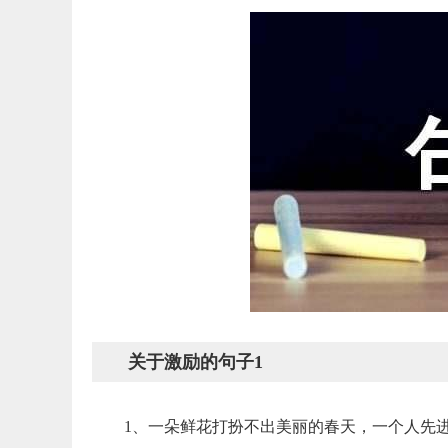
关于激励的句子1
1、一朵鲜花打扮不出美丽的春天，一个人先