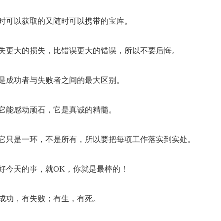
随时可以获取的又随时可以携带的宝库。
损失更大的损失，比错误更大的错误，所以不要后悔。
就是成功者与失败者之间的最大区别。
，它能感动顽石，它是真诚的精髓。
但它只是一环，不是所有，所以要把每项工作落实到实处。
好今天的事，就OK，你就是最棒的！
有成功，有失败；有生，有死。