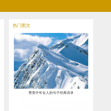
热门图文
​赞美中年女人的句子经典语录