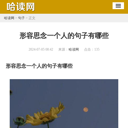
哈读网
>
句子
> 正文
​形容思念一个人的句子有哪些
2024-07-05 08:42
来源：
哈读网
点击：
135
形容思念一个人的句子有哪些