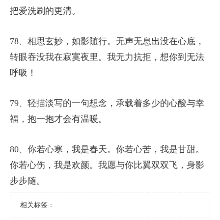
把爱洗刷的更清。
78、相思玄妙，如影随行。无声无息出没在心底，
转眼吞没我在寂寞夜里。我无力抗拒，想你到无法
呼吸！
79、轻描淡写的一句想念，承载着多少的心酸与幸
福，抱一抱才会有温暖。
80、你若心寒，我是春天。你若心苦，我是甘甜。
你若心伤，我是欢颜。我愿与你比翼双双飞，身影
步步随。
相关标签：