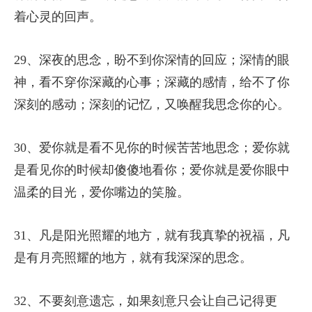
着心灵的回声。
29、深夜的思念，盼不到你深情的回应；深情的眼
神，看不穿你深藏的心事；深藏的感情，给不了你
深刻的感动；深刻的记忆，又唤醒我思念你的心。
30、爱你就是看不见你的时候苦苦地思念；爱你就
是看见你的时候却傻傻地看你；爱你就是爱你眼中
温柔的目光，爱你嘴边的笑脸。
31、凡是阳光照耀的地方，就有我真挚的祝福，凡
是有月亮照耀的地方，就有我深深的思念。
32、不要刻意遗忘，如果刻意只会让自己记得更