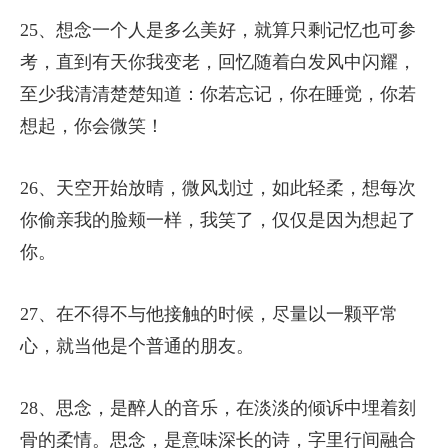
25、想念一个人是多么美好，就算只剩记忆也可参
考，直到有天你我变老，回忆随着白发风中闪耀，
至少我清清楚楚知道：你若忘记，你在睡觉，你若
想起，你会微笑！
26、天空开始放晴，微风划过，如此轻柔，想每次
你偷亲我的脸颊一样，我笑了，仅仅是因为想起了
你。
27、在不得不与他接触的时候，尽量以一颗平常
心，就当他是个普通的朋友。
28、思念，是醉人的音乐，在淡淡的倾诉中埋着刻
骨的柔情。思念，是意味深长的诗，字里行间融合