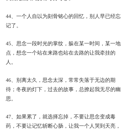
44、一个人自以为刻骨铭心的回忆，别人早已经忘
记了。
45、思念一段时光的掌纹，躲在某一时间，某一地
点，想念一个站在来路也站在去路的让我牵挂的
人。
46、别离太久，思念太深，常常失落于无边的期
待；冬夜的灯下，过去的故事，总撩起我无尽的幽
思。
47、如果累了，就选择忘掉，不要让思念变成毒
药，不要让记忆斩断心肠，让我一个人哭到天亮，