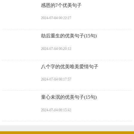
​感恩的7个优美句子
2024-07-04 00:22:27
​劫后重生的优美句子(15句)
2024-07-04 00:20:12
​八个字的优美唯美爱情句子
2024-07-04 00:17:57
​童心未泯的优美句子(15句)
2024-07-04 00:15:42