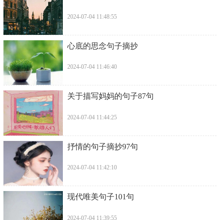
2024-07-04 11:48:55
​心底的思念句子摘抄
2024-07-04 11:46:40
​关于描写妈妈的句子87句
2024-07-04 11:44:25
​抒情的句子摘抄97句
2024-07-04 11:42:10
​现代唯美句子101句
2024-07-04 11:39:55