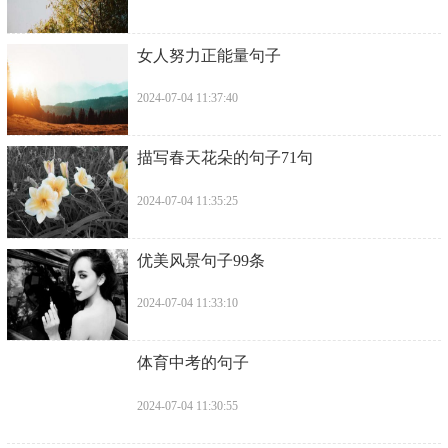
​女人努力正能量句子
2024-07-04 11:37:40
​描写春天花朵的句子71句
2024-07-04 11:35:25
​优美风景句子99条
2024-07-04 11:33:10
​体育中考的句子
2024-07-04 11:30:55