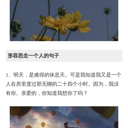
形容思念一个人的句子
1、明天，是难得的休息天。可是我知道我又是一个
人在房里度过那无聊的二十四个小时。因为，我没
有你。亲爱的，你知道我想你了吗？