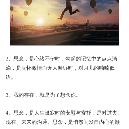
2、思念，是心绪不宁时，勾起的记忆中的点点滴
滴，是满怀激情而无人倾诉时，对月儿的喃喃低
语。
3、我的存在，就是为了想念你。
4、思念，是人生孤寂时的安慰与寄托，是对过去、
现在、未来的沟通。思念，是悄然间发自内心的颤