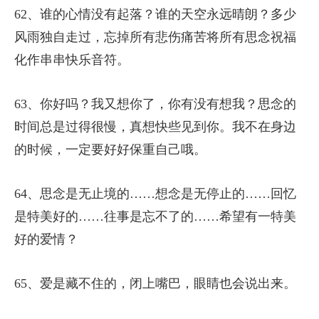
62、谁的心情没有起落？谁的天空永远晴朗？多少
风雨独自走过，忘掉所有悲伤痛苦将所有思念祝福
化作串串快乐音符。
63、你好吗？我又想你了，你有没有想我？思念的
时间总是过得很慢，真想快些见到你。我不在身边
的时候，一定要好好保重自己哦。
64、思念是无止境的……想念是无停止的……回忆
是特美好的……往事是忘不了的……希望有一特美
好的爱情？
65、爱是藏不住的，闭上嘴巴，眼睛也会说出来。