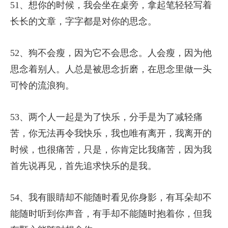
51、想你的时候，我会坐在桌旁，拿起笔轻轻写着
长长的文章，字字都是对你的思念。
52、狗不会瘦，因为它不会思念。人会瘦，因为他
思念着别人。人总是被思念折磨，在思念里做一头
可怜的流浪狗。
53、两个人一起是为了快乐，分手是为了减轻痛
苦，你无法再令我快乐，我也唯有离开，我离开的
时候，也很痛苦，只是，你肯定比我痛苦，因为我
首先说再见，首先追求快乐的是我。
54、我有眼睛却不能随时看见你身影，有耳朵却不
能随时听到你声音，有手却不能随时抱着你，但我