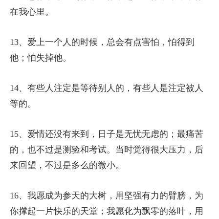
在我心里。
13、爱上一个人的时候，总会有点害怕，怕得到
他；怕失掉他。
14、有些人注定是等待别人的，有些人是注定被人
等的。
15、爱情还没有来到，日子是无忧无虑的；最痛苦
的，也不过是测验和考试。当时觉得很大压力，后
来回望，不过是多么的微小。
16、我愿成为参天的大树，用坚强有力的臂膀，为
你撑起一片快乐的天堂；我愿化为飘零的落叶，用