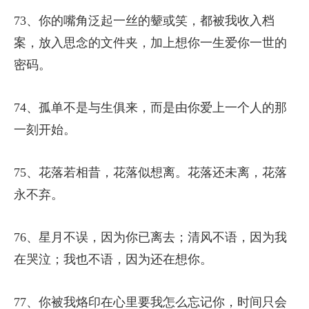
73、你的嘴角泛起一丝的颦或笑，都被我收入档
案，放入思念的文件夹，加上想你一生爱你一世的
密码。
74、孤单不是与生俱来，而是由你爱上一个人的那
一刻开始。
75、花落若相昔，花落似想离。花落还未离，花落
永不弃。
76、星月不误，因为你已离去；清风不语，因为我
在哭泣；我也不语，因为还在想你。
77、你被我烙印在心里要我怎么忘记你，时间只会