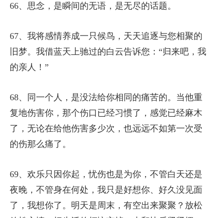
66、思念，是瞬间的无语，是无尽的话题。
67、我将感情养成一只候鸟，天天追逐与您相聚的
旧梦。我借蓝天上驰过的白云告诉您：“归来吧，我
的亲人！”
68、同一个人，是没法给你相同的痛苦的。当他重
复地伤害你，那个伤口已经习惯了，感觉已经麻木
了，无论在给他伤害多少次，也远远不如第一次受
的伤那么痛了。
69、欢乐只因你起，忧伤也是为你，不管白天还是
夜晚，不管身在何处，我只是好想你、好久没见面
了，我想你了。明天是周末，有空出来聚聚？放松