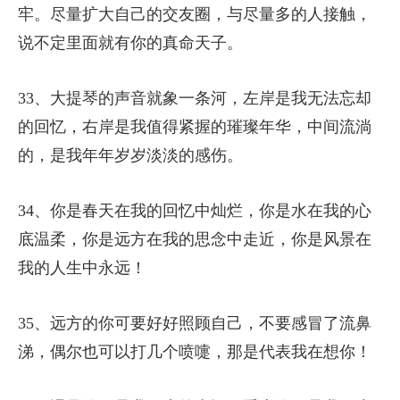
牢。尽量扩大自己的交友圈，与尽量多的人接触，
说不定里面就有你的真命天子。
33、大提琴的声音就象一条河，左岸是我无法忘却
的回忆，右岸是我值得紧握的璀璨年华，中间流淌
的，是我年年岁岁淡淡的感伤。
34、你是春天在我的回忆中灿烂，你是水在我的心
底温柔，你是远方在我的思念中走近，你是风景在
我的人生中永远！
35、远方的你可要好好照顾自己，不要感冒了流鼻
涕，偶尔也可以打几个喷嚏，那是代表我在想你！