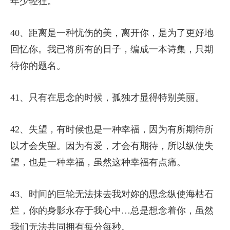
年少轻狂。
40、距离是一种忧伤的美，离开你，是为了更好地
回忆你。我已将所有的日子，编成一本诗集，只期
待你的题名。
41、只有在思念的时候，孤独才显得特别美丽。
42、失望，有时候也是一种幸福，因为有所期待所
以才会失望。因为有爱，才会有期待，所以纵使失
望，也是一种幸福，虽然这种幸福有点痛。
43、时间的巨轮无法抹去我对妳的思念纵使海枯石
烂，你的身影永存于我心中…总是想念着你，虽然
我们无法共同拥有每分每秒。