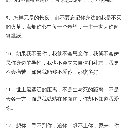
9、怎样无尽的长夜，都不要忘记你身边的我是不灭
的火苗，点燃你心中每一个希望，一生一世为你起
舞跳跃。
10、如果我不爱你，我就不会思念你，我就不会妒
忌你身边的异性，我也不会失去自信和斗志，我更
不会痛苦。如果我能够不爱你，那该多好。
11、世上最遥远的距离，不是生与死的距离，不是
天各一方，而是我就站在你面前，你却不知道我爱
你。
12、想你，寻不到你；追你，赶不上你；原来，你